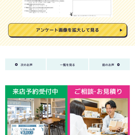
アンケート画像を拡大して見る
次のお声
一覧を見る
前のお声