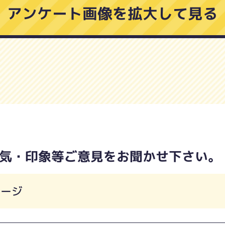
アンケート画像を拡大して見る
気・印象等ご意見をお聞かせ下さい。
メージ