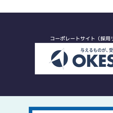
コーポレートサイト（採用