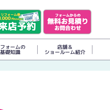
フォームの
店舗＆
基礎知識
ショールーム紹介