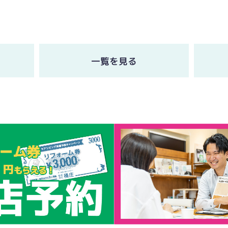
一覧を見る