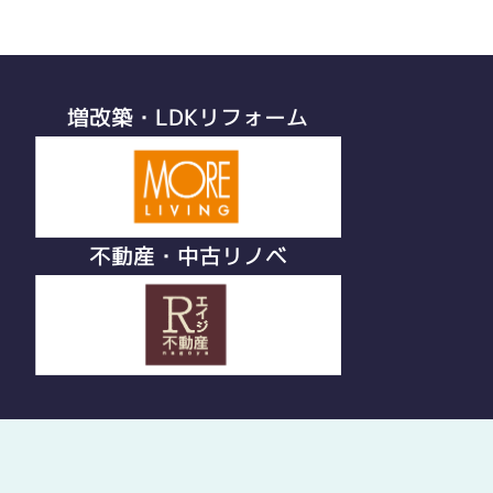
増改築・LDKリフォーム
不動産・中古リノベ