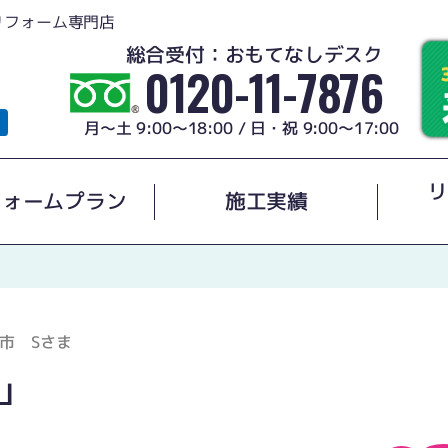
リフォーム専門店
総合受付：おもてなしデスク
0120-11-7876
月～土 9:00～18:00 / 日・祝 9:00～17:00
リ
フォームプラン
施工実績
市 Sさま
」