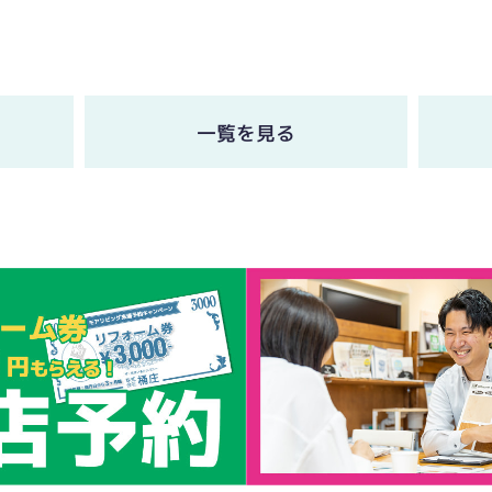
一覧を見る