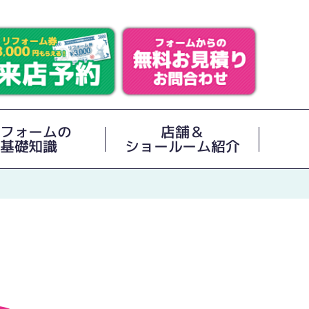
フォームの
店舗＆
基礎知識
ショールーム紹介