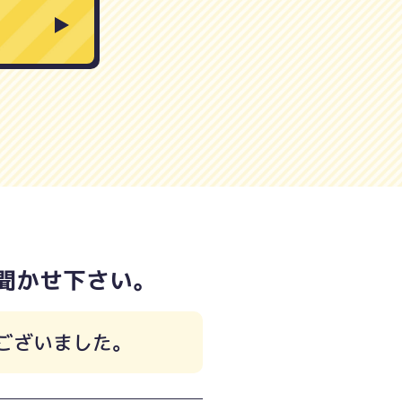
聞かせ下さい。
ございました。