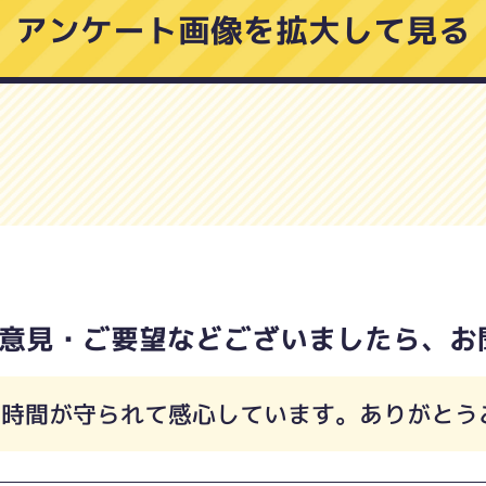
アンケート画像を拡大して見る
意見・ご要望などございましたら、お
問時間が守られて感心しています。ありがとう