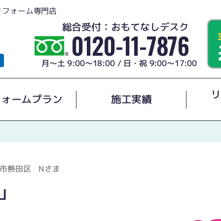
リフォーム専門店
総合受付：おもてなしデスク
0120-11-7876
月～土 9:00～18:00 / 日・祝 9:00～17:00
リ
フォームプラン
施工実績
市熱田区 Nさま
」