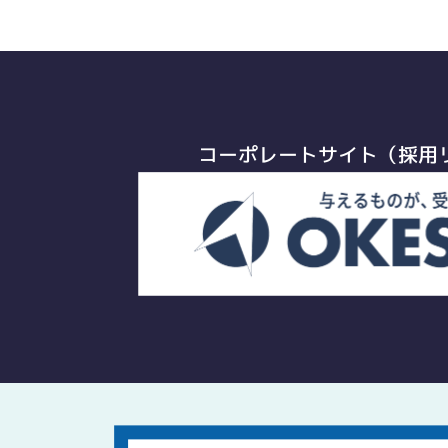
コーポレートサイト（採用