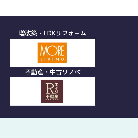
増改築・LDKリフォーム
不動産・中古リノベ