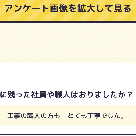
アンケート画像を拡大して見る
に残った社員や職人はおりましたか？
も 工事の職人の方も とても丁寧でした。