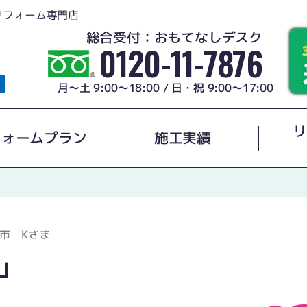
リフォーム専門店
総合受付：おもてなしデスク
0120-11-7876
月～土 9:00～18:00 / 日・祝 9:00～17:00
リ
フォームプラン
施工実績
市 Kさま
」