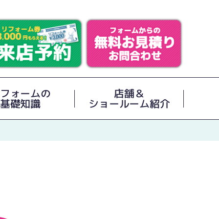
フォームの
店舗＆
基礎知識
ショールーム紹介