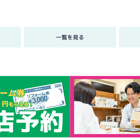
一覧を見る