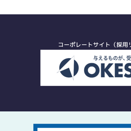
コーポレートサイト（採用