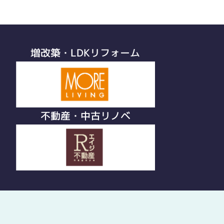
増改築・LDKリフォーム
不動産・中古リノベ