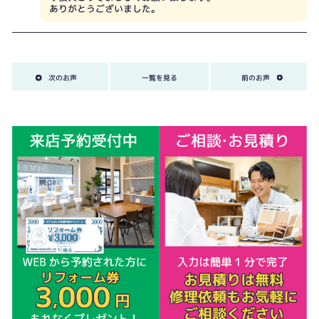
ありがとうございました。
次のお声
一覧を見る
前のお声