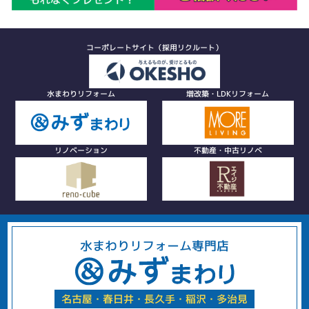
コーポレートサイト（採用リクルート）
水まわりリフォーム
増改築・LDKリフォーム
リノベーション
不動産・中古リノベ
水まわりリフォーム専門店
名古屋・春日井・長久手・稲沢・多治見