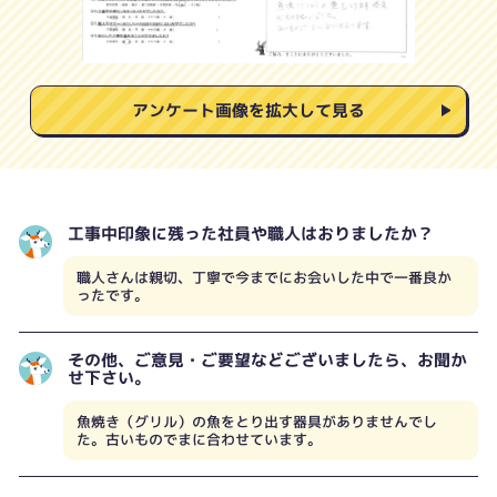
アンケート画像を拡大して見る
工事中印象に残った社員や職人はおりましたか？
職人さんは親切、丁寧で今までにお会いした中で一番良か
ったです。
その他、ご意見・ご要望などございましたら、お聞か
せ下さい。
魚焼き（グリル）の魚をとり出す器具がありませんでし
た。古いものでまに合わせています。