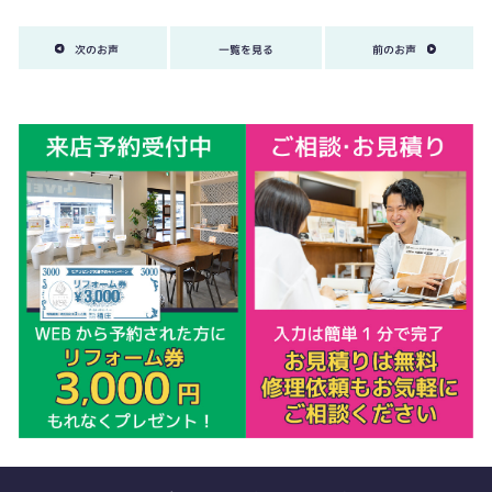
次のお声
一覧を見る
前のお声