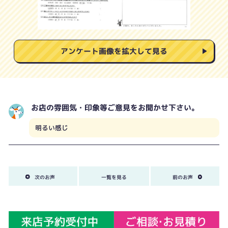
アンケート画像を拡大して見る
お店の雰囲気・印象等ご意見をお聞かせ下さい。
明るい感じ
次のお声
一覧を見る
前のお声