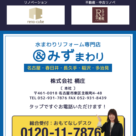
リノベーション
不動産・中古リノベ
水まわりリフォーム専門店
名古屋・春日井・長久手・稲沢・多治見
株式会社 桶庄
〔 本社 〕
〒461-0018 名古屋市東区主税町4-48
TEL 052-931-7876 FAX 052-931-8439
タップですぐお電話いただけます！