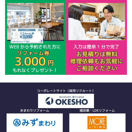
コーポレートサイト（採用リクルート）
水まわりリフォーム
増改築・LDKリフォーム