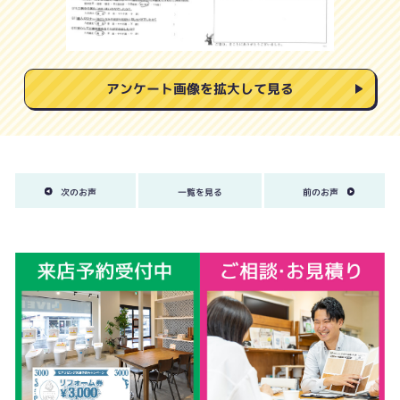
アンケート画像を拡大して見る
次のお声
一覧を見る
前のお声