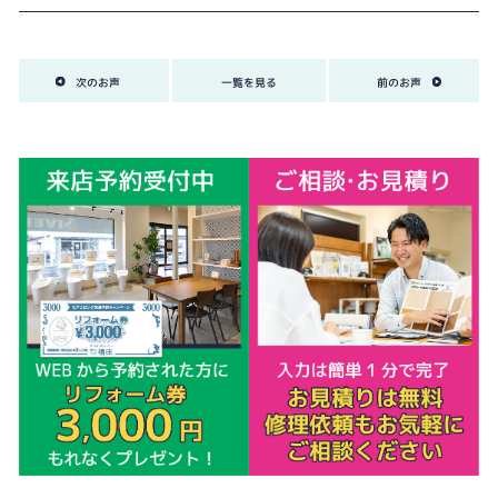
次のお声
一覧を見る
前のお声