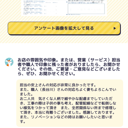
アンケート画像を拡大して見る
お店の雰囲気や印象。または、営業（サービス）担当
者や職人で印象に残った者がおりましたら、お聞かせ
ください。その他、ご要望・ご意見などございました
ら、ぜひ、お聞かせください。
担当の安上さんの対応が非常に良かったです。
また、職人（長谷川）さんの対応もよく妻もよろこんでい
ました。
お二人共 気さくな人柄で細やかな配慮までしていただ
き、工事の際は子供の事も考え、配管配線などで転倒しな
い様気をつかって頂き また、全然関係ない所まで修理し
て頂き、本当に有難うございました。感謝しております。
また、リノベーションなどの時はお願いしたいと思いま
す。