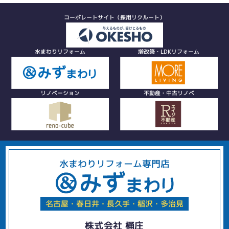
コーポレートサイト（採用リクルート）
水まわりリフォーム
増改築・LDKリフォーム
リノベーション
不動産・中古リノベ
水まわりリフォーム専門店
名古屋・春日井・長久手・稲沢・多治見
株式会社 桶庄