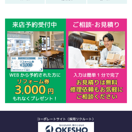
コーポレートサイト（採用リクルート）