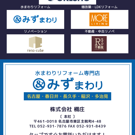
水まわりリフォーム
増改築・LDKリフォーム
リノベーション
不動産・中古リノベ
水まわりリフォーム専門店
名古屋・春日井・長久手・稲沢・多治見
株式会社 桶庄
〔 本社 〕
〒461-0018 名古屋市東区主税町4-48
TEL 052-931-7876 FAX 052-931-8439
タップですぐお電話いただけます！