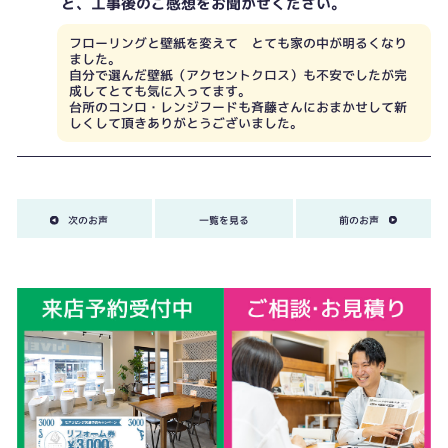
ど、工事後のご感想をお聞かせください。
フローリングと壁紙を変えて とても家の中が明るくなり
ました。
自分で選んだ壁紙（アクセントクロス）も不安でしたが完
成してとても気に入ってます。
台所のコンロ・レンジフードも斉藤さんにおまかせして新
しくして頂きありがとうございました。
次のお声
一覧を見る
前のお声