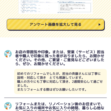
アンケート画像を拡大して見る
お店の雰囲気や印象。または、営業（サービス）担当
者や職人で印象に残った者がおりましたら、お聞かせ
ください。その他、ご要望・ご意見などございました
ら、ぜひ、お聞かせください。
初めてのリフォームでしたが、担当の斉藤さんには丁寧に
説明・対応して頂き とても感謝しています。
職人の方々にも丁寧に対応して頂き、2週間安心して過ごせ
ました。
またリフォームする際はぜひお願いしたいです。
リフォームまたは、リノベーション後のお住まいで、
お気に入りの場所やお気に入りの時間、暮らし心地な