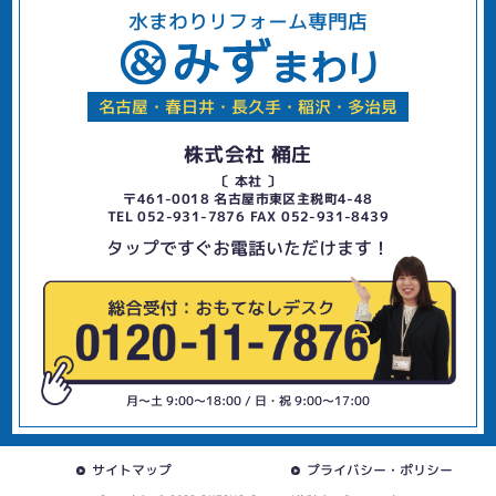
水まわりリフォーム専門店
名古屋・春日井・長久手・稲沢・多治見
株式会社 桶庄
〔 本社 〕
〒461-0018 名古屋市東区主税町4-48
TEL 052-931-7876 FAX 052-931-8439
タップですぐお電話いただけます！
月〜土 9:00〜18:00 / 日・祝 9:00〜17:00
サイトマップ
プライバシー・ポリシー