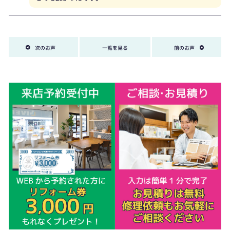
次のお声
一覧を見る
前のお声