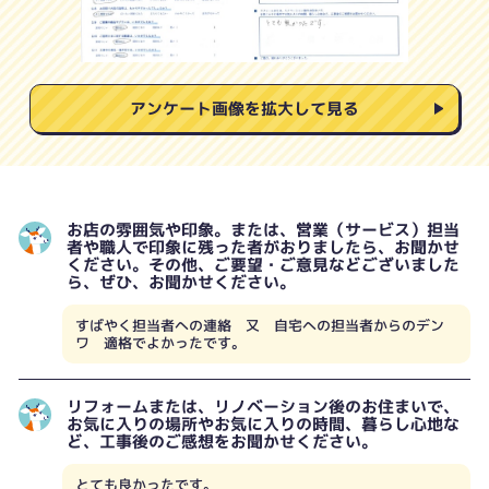
アンケート画像を拡大して見る
お店の雰囲気や印象。または、営業（サービス）担当
者や職人で印象に残った者がおりましたら、お聞かせ
ください。その他、ご要望・ご意見などございました
ら、ぜひ、お聞かせください。
すばやく担当者への連絡 又 自宅への担当者からのデン
ワ 適格でよかったです。
リフォームまたは、リノベーション後のお住まいで、
お気に入りの場所やお気に入りの時間、暮らし心地な
ど、工事後のご感想をお聞かせください。
とても良かったです。