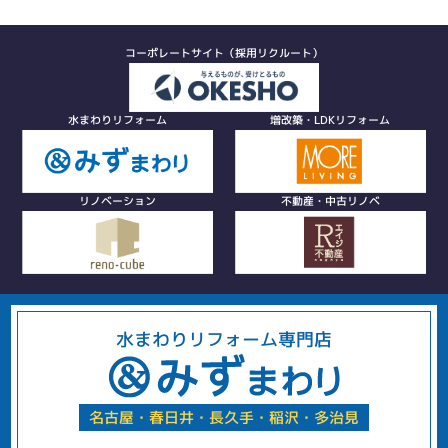
コーポレートサイト（採用リクルート）
水まわりリフォーム
増改築・LDKリフォーム
リノベーション
不動産・中古リノベ
水まわりリフォーム専門店
名古屋・春日井・長久手・稲沢・多治見