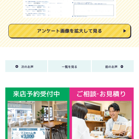
アンケート画像を拡大して見る
次のお声
一覧を見る
前のお声