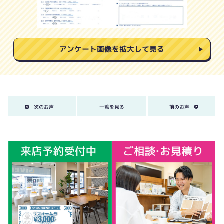
アンケート画像を拡大して見る
次のお声
一覧を見る
前のお声