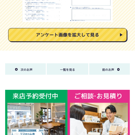
アンケート画像を拡大して見る
次のお声
一覧を見る
前のお声