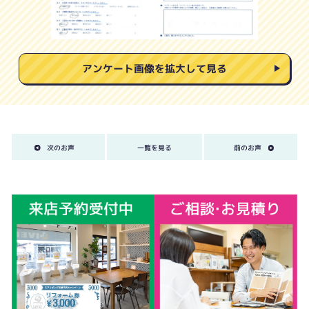
アンケート画像を拡大して見る
次のお声
一覧を見る
前のお声