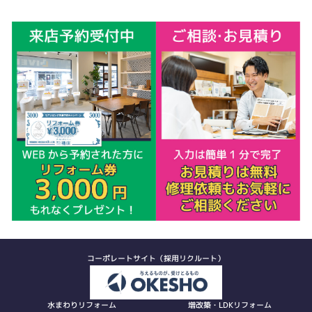
コーポレートサイト（採用リクルート）
水まわりリフォーム
増改築・LDKリフォーム