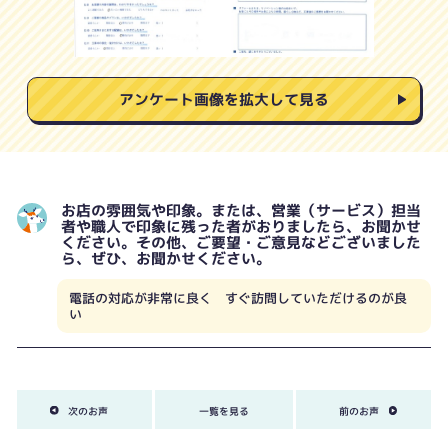
アンケート画像を拡大して見る
お店の雰囲気や印象。または、営業（サービス）担当
者や職人で印象に残った者がおりましたら、お聞かせ
ください。その他、ご要望・ご意見などございました
ら、ぜひ、お聞かせください。
電話の対応が非常に良く すぐ訪問していただけるのが良
い
次のお声
一覧を見る
前のお声