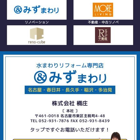
リノベーション
不動産・中古リノベ
水まわりリフォーム専門店
名古屋・春日井・長久手・稲沢・多治見
株式会社 桶庄
〔 本社 〕
〒461-0018 名古屋市東区主税町4-48
TEL 052-931-7876 FAX 052-931-8439
タップですぐお電話いただけます！