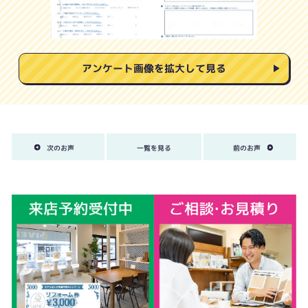
アンケート画像を拡大して見る
次のお声
一覧を見る
前のお声