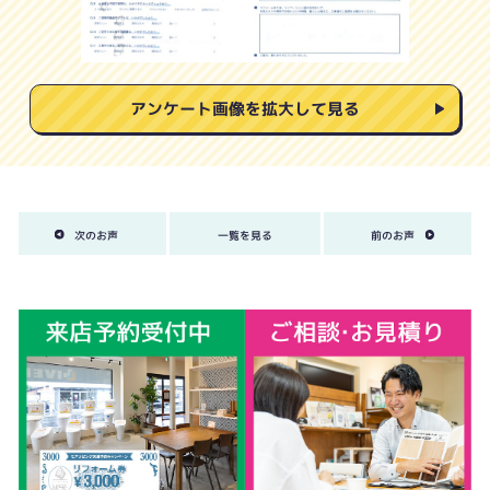
アンケート画像を拡大して見る
次のお声
一覧を見る
前のお声