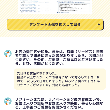
アンケート画像を拡大して見る
お店の雰囲気や印象。または、営業（サービス）担当
者や職人で印象に残った者がおりましたら、お聞かせ
ください。その他、ご要望・ご意見などございました
ら、ぜひ、お聞かせください。
先日はお世話になりました。
担当の安上さんが とても親身になって対応して下さった
ので、安心して任せられました。いろいろ調べて下さりあ
りがとうございました。対応も迅速でした。
リフォームまたは、リノベーション後のお住まいで、
お気に入りの場所やお気に入りの時間、暮らし心地な
ど、工事後のご感想をお聞かせください。