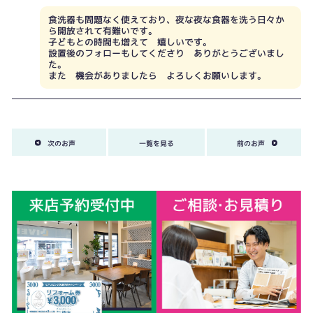
食洗器も問題なく使えており、夜な夜な食器を洗う日々か
ら開放されて有難いです。
子どもとの時間も増えて 嬉しいです。
設置後のフォローもしてくださり ありがとうございまし
た。
また 機会がありましたら よろしくお願いします。
次のお声
一覧を見る
前のお声