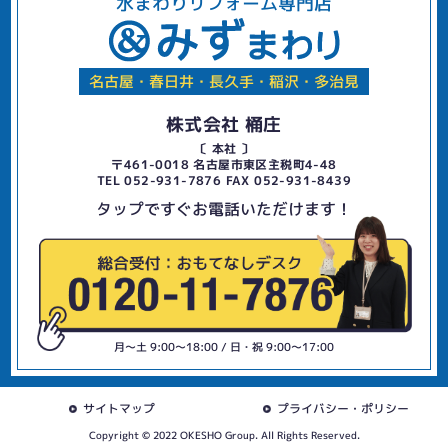
水まわりリフォーム専門店
名古屋・春日井・長久手・稲沢・多治見
株式会社 桶庄
〔 本社 〕
〒461-0018 名古屋市東区主税町4-48
TEL 052-931-7876 FAX 052-931-8439
タップですぐお電話いただけます！
月〜土 9:00〜18:00 / 日・祝 9:00〜17:00
サイトマップ
プライバシー・ポリシー
Copyright © 2022 OKESHO Group. All Rights Reserved.