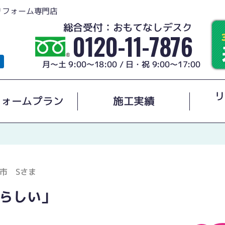
リフォーム専門店
総合受付：おもてなしデスク
0120-11-7876
月～土 9:00～18:00 / 日・祝 9:00～17:00
リ
フォームプラン
施工実績
市 Sさま
らしい」