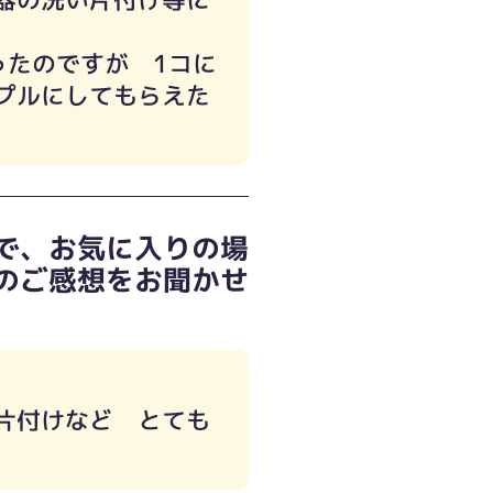
ったのですが 1コに
プルにしてもらえた
で、お気に入りの場
のご感想をお聞かせ
片付けなど とても