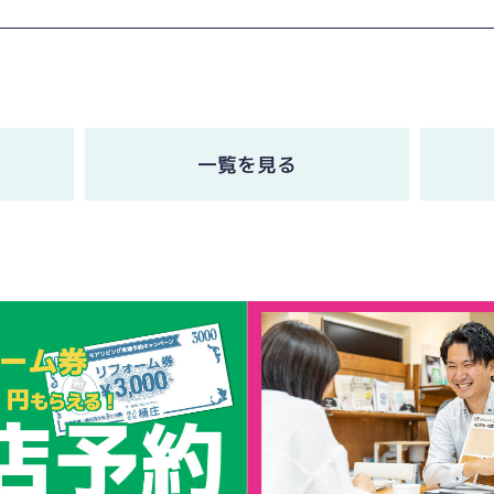
一覧を見る