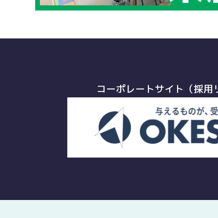
コーポレートサイト（採用