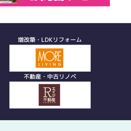
増改築・LDKリフォーム
不動産・中古リノベ