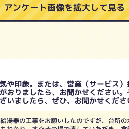
アンケート画像を拡大して見る
気や印象。または、営業（サービス）
がおりましたら、お聞かせください。
ざいましたら、ぜひ、お聞かせくださ
ス給湯器の工事をお願いしたのですが、台所の
ともわかり すぐその場で直していただき 食