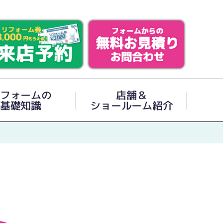
フォームの
店舗＆
基礎知識
ショールーム紹介