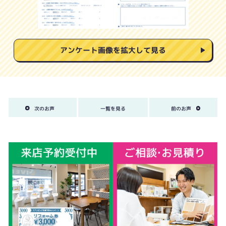
アンケート画像を拡大して見る
次のお声
一覧を見る
前のお声