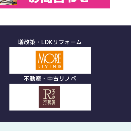
増改築・LDKリフォーム
不動産・中古リノベ