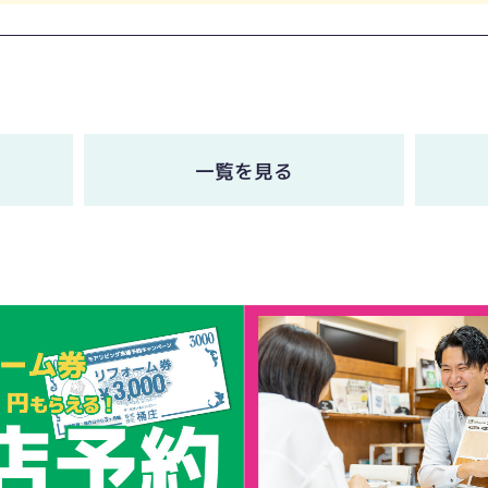
一覧を見る