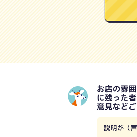
お店の雰囲
に残った者
意見などご
説明が（