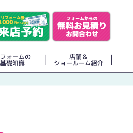
フォームの
店舗＆
基礎知識
ショールーム紹介