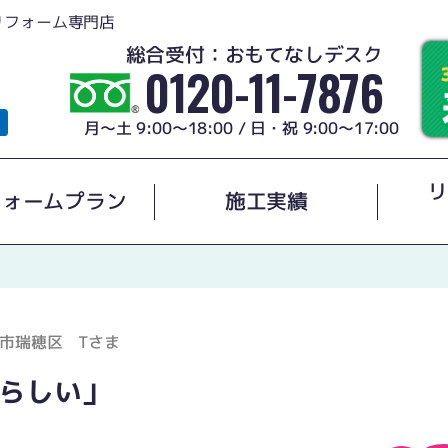
リフォーム専門店
総合受付：おもてなしデスク
0120-11-7876
月～土 9:00～18:00 / 日・祝 9:00～17:00
リ
フォームプラン
施工実績
市瑞穂区 Tさま
らしい」