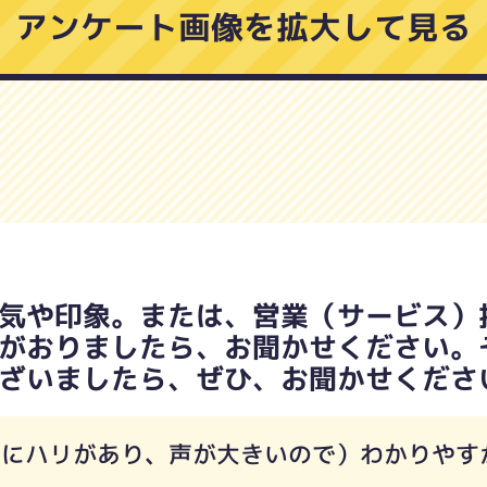
アンケート画像を拡大して見る
気や印象。または、営業（サービス）
がおりましたら、お聞かせください。
ざいましたら、ぜひ、お聞かせくださ
声にハリがあり、声が大きいので）わかりやす