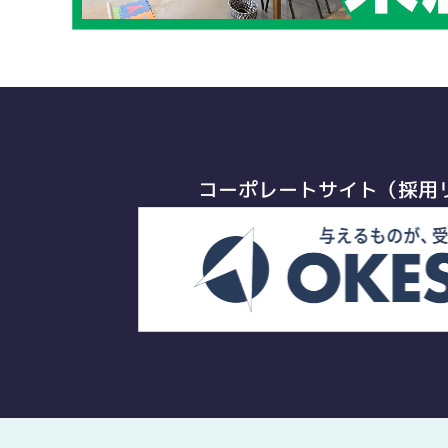
コーポレートサイト（採用