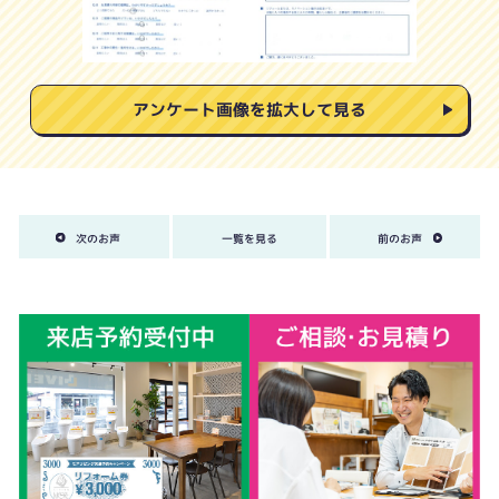
アンケート画像を拡大して見る
次のお声
一覧を見る
前のお声