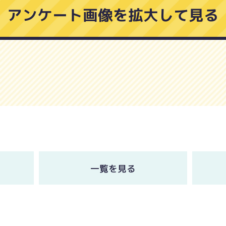
アンケート画像を拡大して見る
一覧を見る