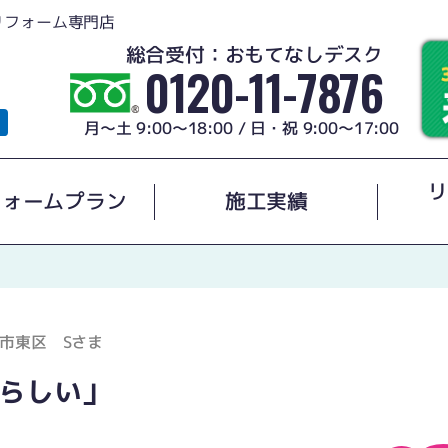
リフォーム専門店
総合受付：おもてなしデスク
0120-11-7876
月～土 9:00～18:00 / 日・祝 9:00～17:00
リ
フォームプラン
施工実績
市東区 Sさま
らしい」