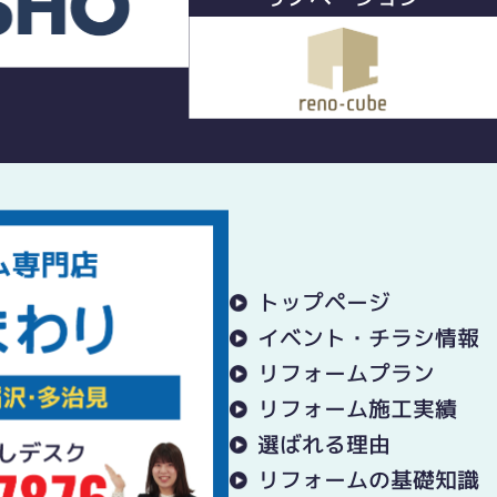
トップページ
イベント・チラシ情報
リフォームプラン
リフォーム施工実績
選ばれる理由
リフォームの基礎知識