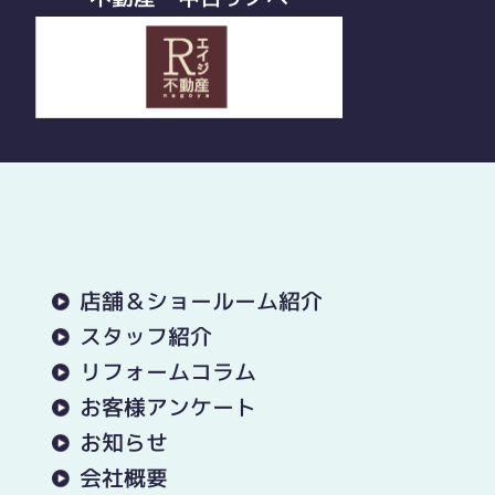
店舗＆ショールーム紹介
スタッフ紹介
リフォームコラム
お客様アンケート
お知らせ
会社概要