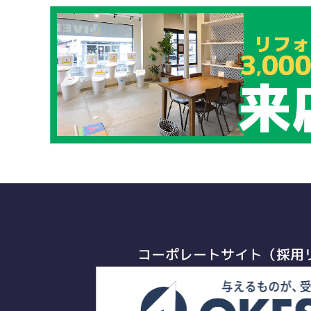
コーポレートサイト（採用