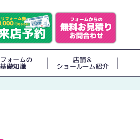
フォームの
店舗＆
基礎知識
ショールーム紹介