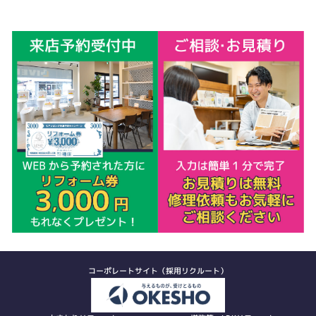
コーポレートサイト（採用リクルート）