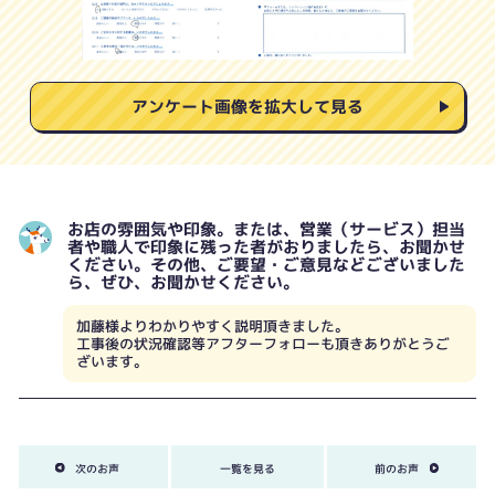
アンケート画像を拡大して見る
お店の雰囲気や印象。または、営業（サービス）担当
者や職人で印象に残った者がおりましたら、お聞かせ
ください。その他、ご要望・ご意見などございました
ら、ぜひ、お聞かせください。
加藤様よりわかりやすく説明頂きました。
工事後の状況確認等アフターフォローも頂きありがとうご
ざいます。
次のお声
一覧を見る
前のお声