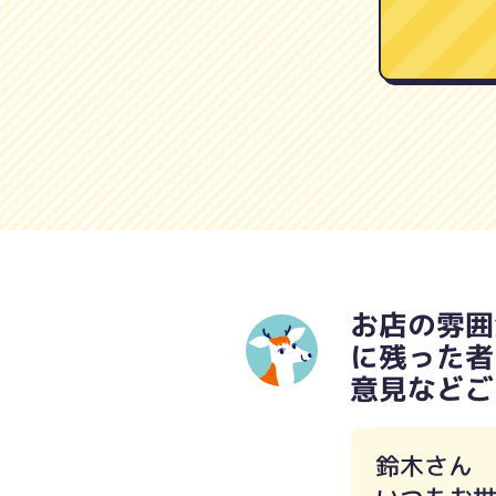
お店の雰囲
に残った者
意見などご
鈴木さん