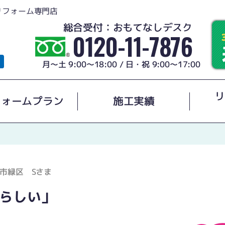
リフォーム専門店
総合受付：おもてなしデスク
0120-11-7876
月～土 9:00～18:00 / 日・祝 9:00～17:00
リ
フォームプラン
施工実績
市緑区 Sさま
らしい」