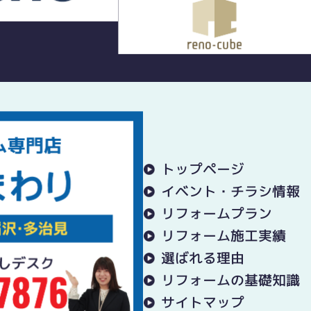
トップページ
イベント・チラシ情報
リフォームプラン
リフォーム施工実績
選ばれる理由
リフォームの基礎知識
サイトマップ