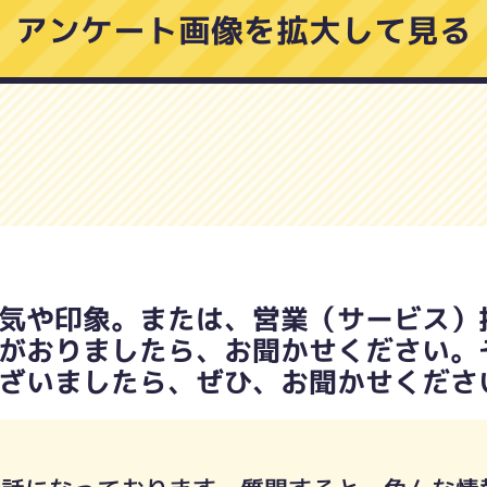
アンケート画像を拡大して見る
気や印象。または、営業（サービス）
がおりましたら、お聞かせください。
ざいましたら、ぜひ、お聞かせくださ