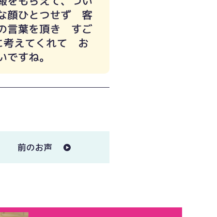
報をもらえて、つい
な顔ひとつせず 客
の言葉を頂き すご
に考えてくれて お
いですね。
前のお声