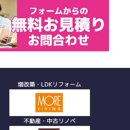
増改築・LDKリフォーム
不動産・中古リノベ