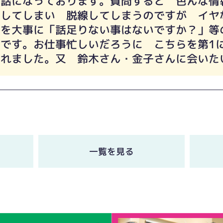
世話になっております。質問すると 色んな情
りしてしまい 脱線してしまうのですが イヤ
ちを大事に「話足りない事はないですか？」等
です。お仕事忙しいだろうに こちらを第1
られました。又 鈴木さん・金子さんに会いた
一覧を見る