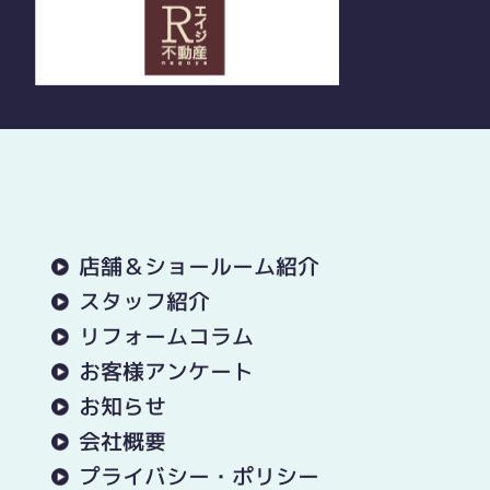
店舗＆ショールーム紹介
スタッフ紹介
リフォームコラム
お客様アンケート
お知らせ
会社概要
プライバシー・ポリシー