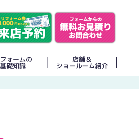
フォームの
店舗＆
基礎知識
ショールーム紹介