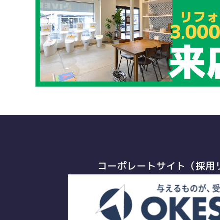
コーポレートサイト（採用