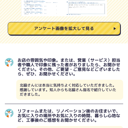
アンケート画像を拡大して見る
お店の雰囲気や印象。または、営業（サービス）担当
者や職人で印象に残った者がおりましたら、お聞かせ
ください。その他、ご要望・ご意見などございました
ら、ぜひ、お聞かせください。
北脇さんには本当に気持ちよく対応していただきました。
感謝しています。知人からも北脇さん指名で紹介していた
だきました。
リフォームまたは、リノベーション後のお住まいで、
お気に入りの場所やお気に入りの時間、暮らし心地な
ど、工事後のご感想をお聞かせください。