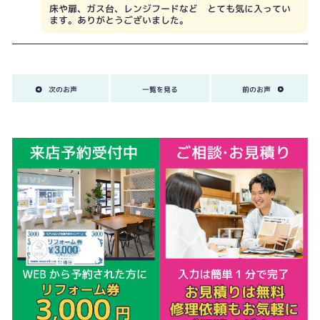
床や扉、ガス台、レンジフードなど とても気に入ってい
ます。ありがとうございました。
次のお声
一覧を見る
前のお声