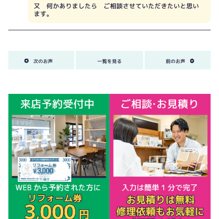
又 何かありましたら ご相談させていただきたいと思い
ます。
次のお声
一覧を見る
前のお声