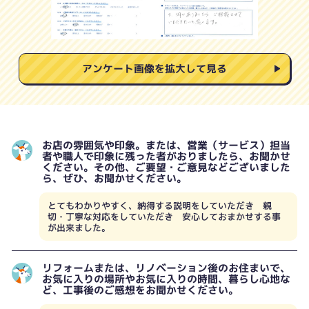
アンケート画像を拡大して見る
お店の雰囲気や印象。または、営業（サービス）担当
者や職人で印象に残った者がおりましたら、お聞かせ
ください。その他、ご要望・ご意見などございました
ら、ぜひ、お聞かせください。
とてもわかりやすく、納得する説明をしていただき 親
切・丁寧な対応をしていただき 安心しておまかせする事
が出来ました。
リフォームまたは、リノベーション後のお住まいで、
お気に入りの場所やお気に入りの時間、暮らし心地な
ど、工事後のご感想をお聞かせください。