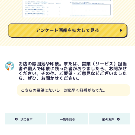
アンケート画像を拡大して見る
お店の雰囲気や印象。または、営業（サービス）担当
者や職人で印象に残った者がおりましたら、お聞かせ
ください。その他、ご要望・ご意見などございました
ら、ぜひ、お聞かせください。
こちらの要望にたいし 対応早く好感がもてた。
次のお声
一覧を見る
前のお声