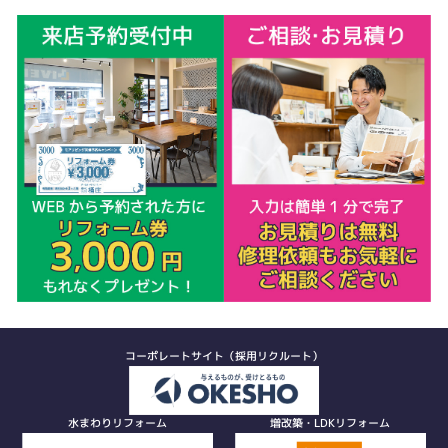
コーポレートサイト（採用リクルート）
水まわりリフォーム
増改築・LDKリフォーム