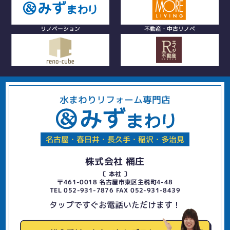
リノベーション
不動産・中古リノベ
水まわりリフォーム専門店
名古屋・春日井・長久手・稲沢・多治見
株式会社 桶庄
〔 本社 〕
〒461-0018 名古屋市東区主税町4-48
TEL 052-931-7876 FAX 052-931-8439
タップですぐお電話いただけます！