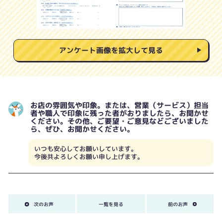
アンケート画像を拡大して見る
お店の雰囲気や印象。または、営業（サービス）担当
者や職人で印象に残った者がおりましたら、お聞かせ
ください。その他、ご要望・ご意見などございました
ら、ぜひ、お聞かせください。
いつも安心してお願いしています。
今後共よろしくお願い申し上げます。
次のお声
一覧を見る
前のお声