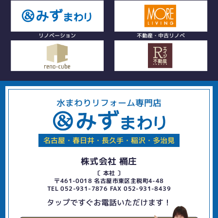
リノベーション
不動産・中古リノベ
水まわりリフォーム専門店
名古屋・春日井・長久手・稲沢・多治見
株式会社 桶庄
〔 本社 〕
〒461-0018 名古屋市東区主税町4-48
TEL 052-931-7876 FAX 052-931-8439
タップですぐお電話いただけます！