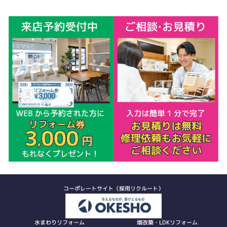
コーポレートサイト（採用リクルート）
水まわりリフォーム
増改築・LDKリフォーム