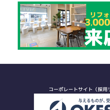
コーポレートサイト（採用