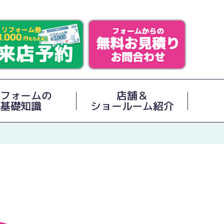
フォームの
店舗＆
基礎知識
ショールーム紹介