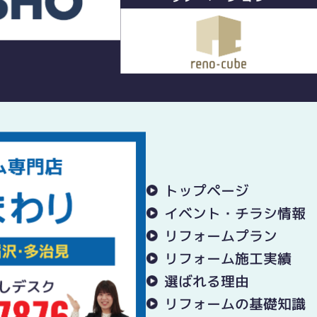
トップページ
イベント・チラシ情報
リフォームプラン
リフォーム施工実績
選ばれる理由
リフォームの基礎知識