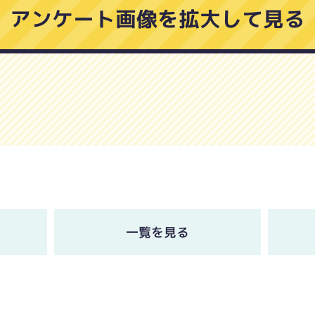
アンケート画像を拡大して見る
一覧を見る