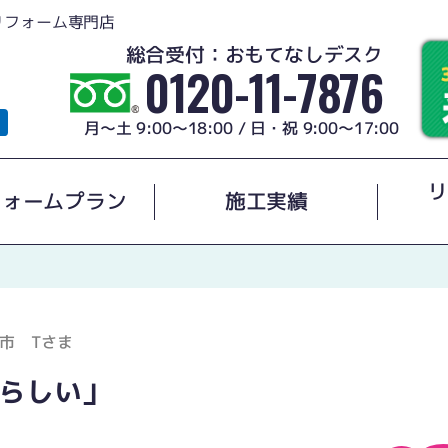
リフォーム専門店
総合受付：おもてなしデスク
0120-11-7876
月～土 9:00～18:00 / 日・祝 9:00～17:00
リ
フォームプラン
施工実績
市 Tさま
らしい」