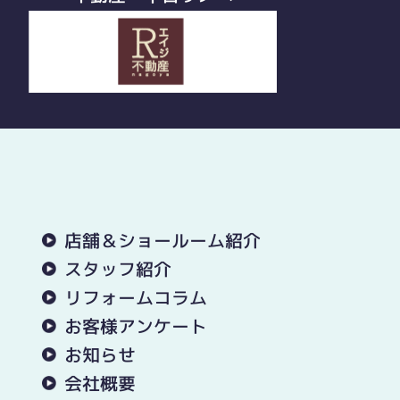
店舗＆ショールーム紹介
スタッフ紹介
リフォームコラム
お客様アンケート
お知らせ
会社概要