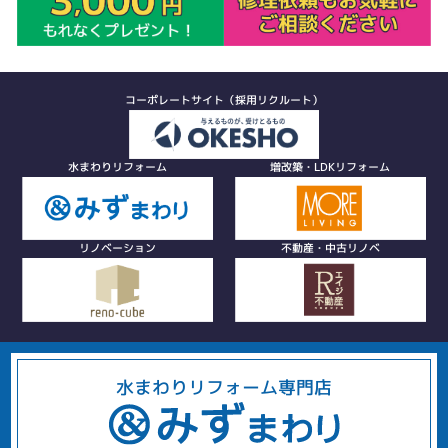
コーポレートサイト（採用リクルート）
水まわりリフォーム
増改築・LDKリフォーム
リノベーション
不動産・中古リノベ
水まわりリフォーム専門店