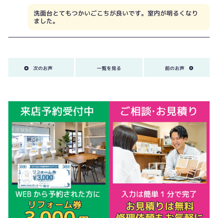
洗面台とてもつかいごこちが良いです。室内が明るくなり
ました。
次のお声
一覧を見る
前のお声