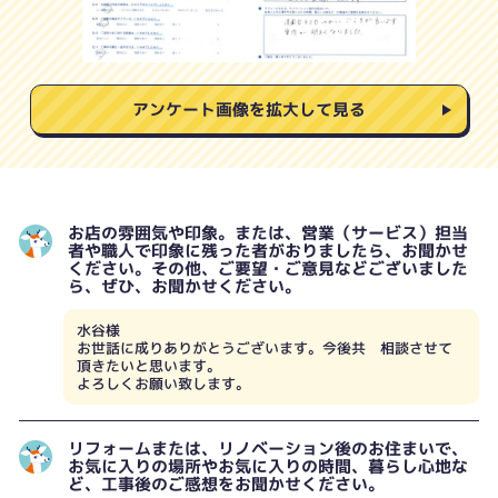
アンケート画像を拡大して見る
お店の雰囲気や印象。または、営業（サービス）担当
者や職人で印象に残った者がおりましたら、お聞かせ
ください。その他、ご要望・ご意見などございました
ら、ぜひ、お聞かせください。
水谷様
お世話に成りありがとうございます。今後共 相談させて
頂きたいと思います。
よろしくお願い致します。
リフォームまたは、リノベーション後のお住まいで、
お気に入りの場所やお気に入りの時間、暮らし心地な
ど、工事後のご感想をお聞かせください。