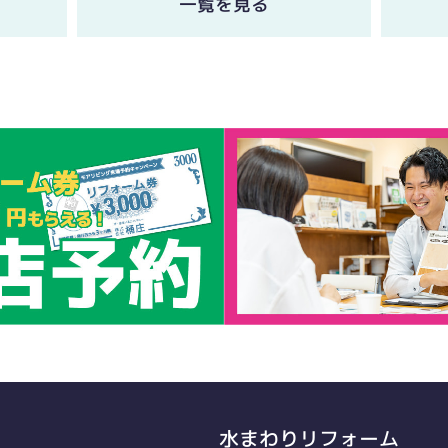
一覧を見る
水まわりリフォーム