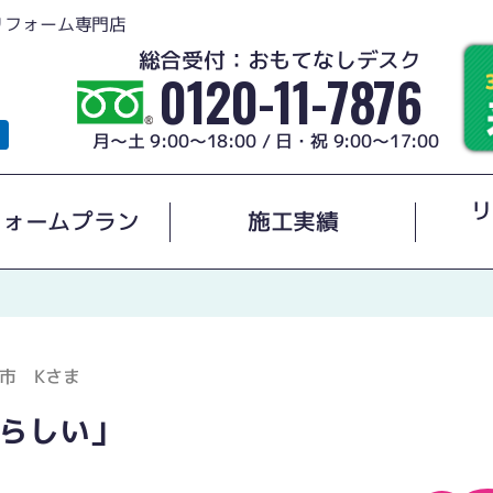
リフォーム専門店
総合受付：おもてなしデスク
0120-11-7876
月～土 9:00～18:00 / 日・祝 9:00～17:00
リ
フォームプラン
施工実績
市 Kさま
らしい」