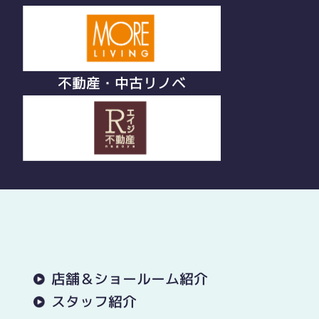
不動産・中古リノベ
店舗＆ショールーム紹介
スタッフ紹介