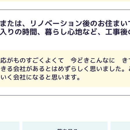
または、リノベーション後のお住まい
入りの時間、暮らし心地など、工事後
対応がものすごくよくて 今どきこんなに き
できる会社があるとはめずらしく思いました。
ていく会社になると思います。