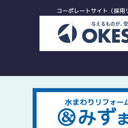
コーポレートサイト（採用