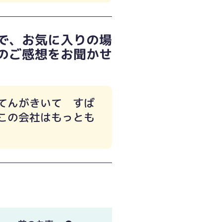
で、お気に入りの場
のご感想をお聞かせ
てんがきいて すば
この会社はもっとも