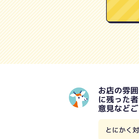
お店の雰囲
に残った者
意見などご
とにかく