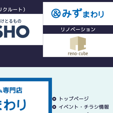
リクルート）
リノベーション
トップページ
イベント・チラシ情報