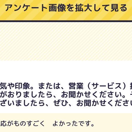
アンケート画像を拡大して見る
気や印象。または、営業（サービス）
がおりましたら、お聞かせください。
ざいましたら、ぜひ、お聞かせくださ
対応がものすごく よかったです。