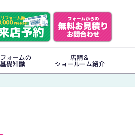
フォームの
店舗＆
基礎知識
ショールーム紹介