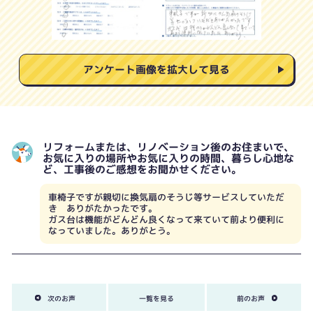
アンケート画像を拡大して見る
リフォームまたは、リノベーション後のお住まいで、
お気に入りの場所やお気に入りの時間、暮らし心地な
ど、工事後のご感想をお聞かせください。
車椅子ですが親切に換気扇のそうじ等サービスしていただ
き ありがたかったです。
ガス台は機能がどんどん良くなって来ていて前より便利に
なっていました。ありがとう。
次のお声
一覧を見る
前のお声