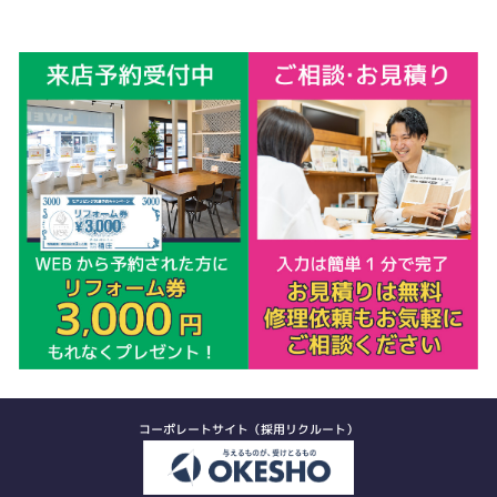
コーポレートサイト（採用リクルート）