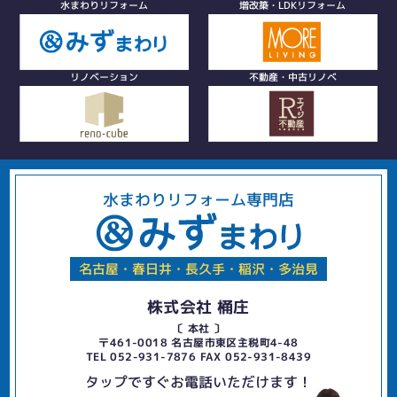
水まわりリフォーム
増改築・LDKリフォーム
リノベーション
不動産・中古リノベ
水まわりリフォーム専門店
名古屋・春日井・長久手・稲沢・多治見
株式会社 桶庄
〔 本社 〕
〒461-0018 名古屋市東区主税町4-48
TEL 052-931-7876 FAX 052-931-8439
タップですぐお電話いただけます！