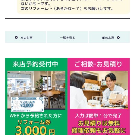
ないかも…です。
次のリフォーム…（あるかな～？）もお願いします。
次のお声
一覧を見る
前のお声