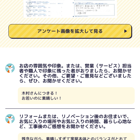
アンケート画像を拡大して見る
お店の雰囲気や印象。または、営業（サービス）担当
者や職人で印象に残った者がおりましたら、お聞かせ
ください。その他、ご要望・ご意見などございました
ら、ぜひ、お聞かせください。
木村さんにつきる！
お若いのに素晴しい！
リフォームまたは、リノベーション後のお住まいで、
お気に入りの場所やお気に入りの時間、暮らし心地な
ど、工事後のご感想をお聞かせください。
残念ながら、素晴しすぎて家屋本体とのバランスがとれて