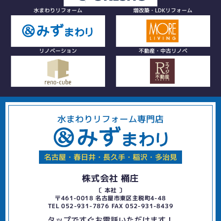
水まわりリフォーム
増改築・LDKリフォーム
リノベーション
不動産・中古リノベ
水まわりリフォーム専門店
名古屋・春日井・長久手・稲沢・多治見
株式会社 桶庄
〔 本社 〕
〒461-0018 名古屋市東区主税町4-48
TEL 052-931-7876 FAX 052-931-8439
タップですぐお電話いただけます！