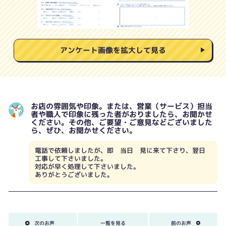
アンケート画像を拡大して見る
お店の雰囲気や印象。または、営業（サービス）担当
者や職人で印象に残った者がおりましたら、お聞かせ
ください。その他、ご要望・ご意見などございました
ら、ぜひ、お聞かせください。
電話で依頼しましたが、即 当日 見に来て下さり、翌日
工事して下さいました。
対応が早く処理して下さいました。
ありがとうございました。
次のお声
一覧を見る
前のお声