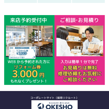
コーポレートサイト（採用リクルート）