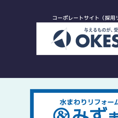
コーポレートサイト（採用