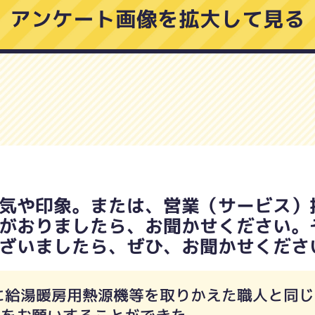
アンケート画像を拡大して見る
気や印象。または、営業（サービス）
がおりましたら、お聞かせください。
ざいましたら、ぜひ、お聞かせくださ
に給湯暖房用熱源機等を取りかえた職人と同じ