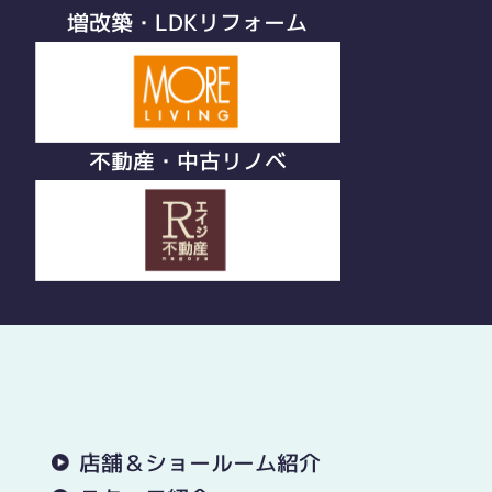
増改築・LDKリフォーム
不動産・中古リノベ
店舗＆ショールーム紹介