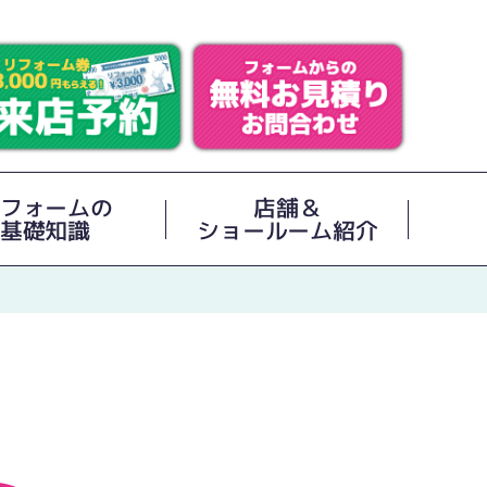
フォームの
店舗＆
基礎知識
ショールーム紹介