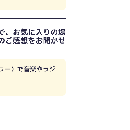
で、お気に入りの場
のご感想をお聞かせ
ワー）で音楽やラジ