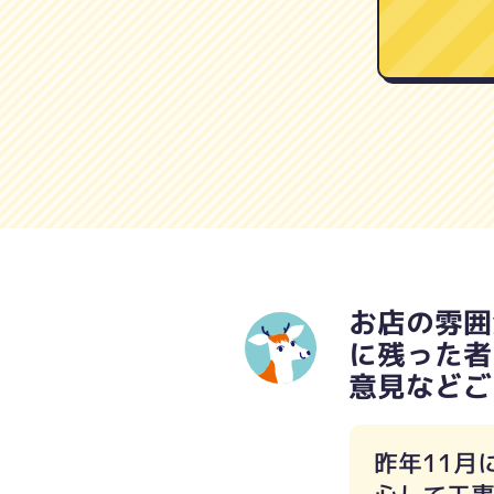
お店の雰囲
に残った者
意見などご
昨年11月