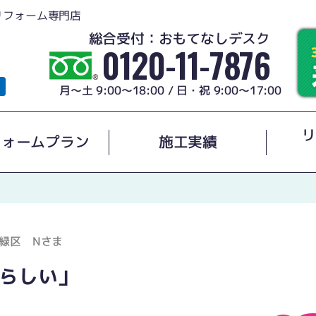
リフォーム専門店
総合受付：おもてなしデスク
0120-11-7876
月～土 9:00～18:00 / 日・祝 9:00～17:00
リ
フォームプラン
施工実績
緑区 Nさま
らしい」