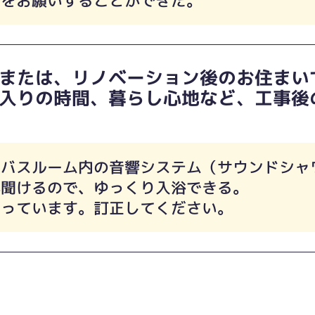
事をお願いすることができた。
または、リノベーション後のお住まい
入りの時間、暮らし心地など、工事後
のバスルーム内の音響システム（サウンドシャ
が聞けるので、ゆっくり入浴できる。
違っています。訂正してください。