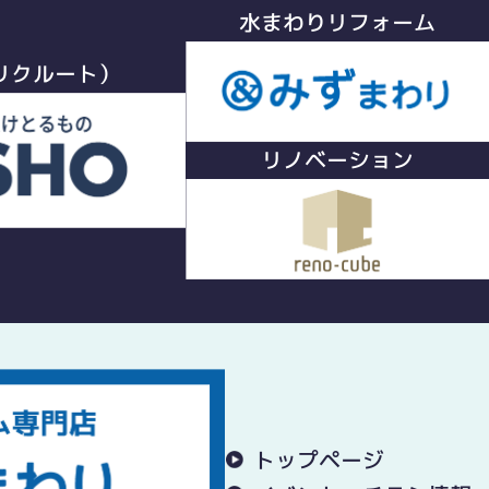
水まわりリフォーム
リクルート）
リノベーション
トップページ