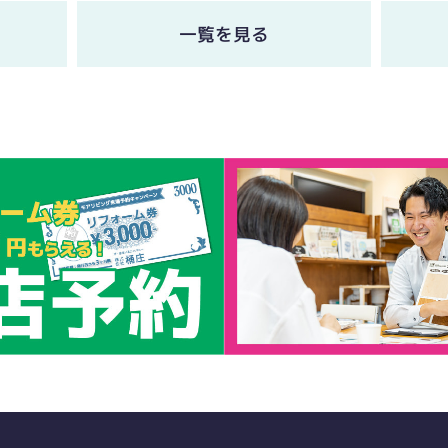
一覧を見る