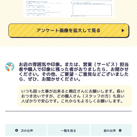
アンケート画像を拡大して見る
お店の雰囲気や印象。または、営業（サービス）担当
者や職人で印象に残った者がおりましたら、お聞かせ
ください。その他、ご要望・ご意見などございました
ら、ぜひ、お聞かせください。
いつも困った事が出来ると桶庄さんにお願いします。長い
おつき合いですが、どの職人さん（スタッフの方）も良い
人ばかりで安心です。これからもよろしくお願いします。
次のお声
一覧を見る
前のお声