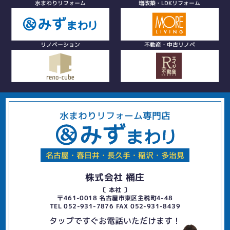
水まわりリフォーム
増改築・LDKリフォーム
リノベーション
不動産・中古リノベ
水まわりリフォーム専門店
名古屋・春日井・長久手・稲沢・多治見
株式会社 桶庄
〔 本社 〕
〒461-0018 名古屋市東区主税町4-48
TEL 052-931-7876 FAX 052-931-8439
タップですぐお電話いただけます！