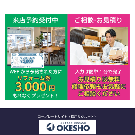
コーポレートサイト（採用リクルート）