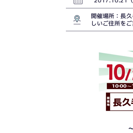
開催場所：長久
しいご住所をご