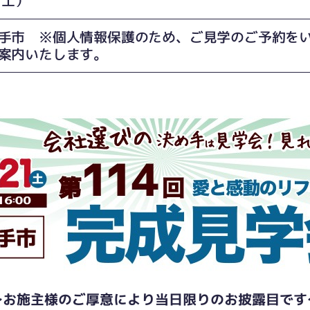
手市 ※個人情報保護のため、ご見学のご予約を
案内いたします。
～お施主様のご厚意により当日限りのお披露目です