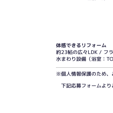
体感できるリフォーム
約23帖の広々LDK / 
水まわり設備（浴室：TOT
※個人情報保護のため、
下記応募フォームより