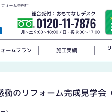
リフォーム専門店
総合受付：おもてなしデスク
0120-11-7876
月～土 9:00～18:00 / 日・祝 9:00～17:00
リ
フォームプラン
施工実績
と感動のリフォーム完成見学会
1（土）