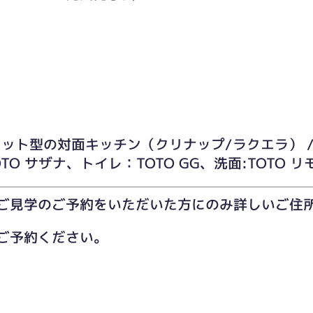
フラット型の対面キッチン（クリナップ/ラクエラ） 
O サザナ、トイレ：TOTO GG、洗面:TOTO リモ
ご見学のご予約をいただいた方にのみ詳しいご住
ご予約ください。