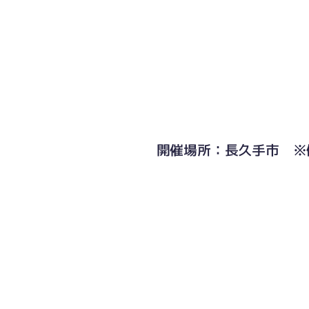
開催場所：長久手市 ※