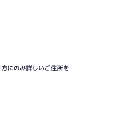
た方にのみ詳しいご住所を