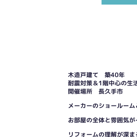
木造戸建て 築40年
耐震対策＆1階中心の生
開催場所 長久手市
メーカーのショールーム
お部屋の全体と雰囲気が
リフォームの理解が深ま