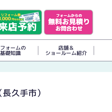
フォームの
店舗＆
基礎知識
ショールーム紹介
（長久手市）