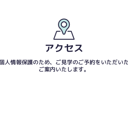
アクセス
個人情報保護のため、ご見学のご予約をいただい
ご案内いたします。