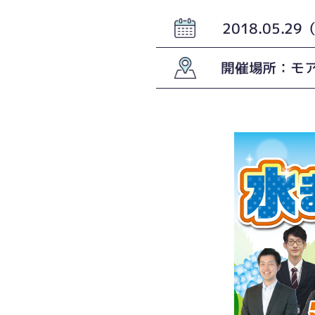
2018.05.2
開催場所：モア