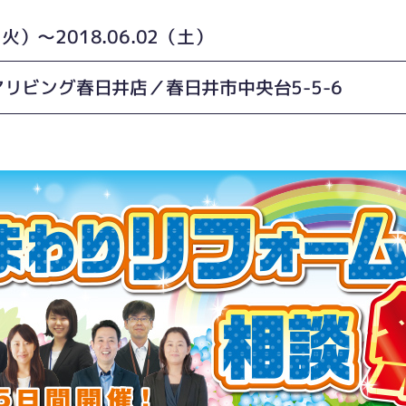
9（火）〜2018.06.02（土）
リビング春日井店／春日井市中央台5-5-6