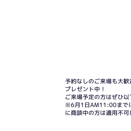
予約なしのご来場も大歓
プレゼント中！
ご来場予定の方はぜひ以
※6月1日AM11:00
に商談中の方は適用不可