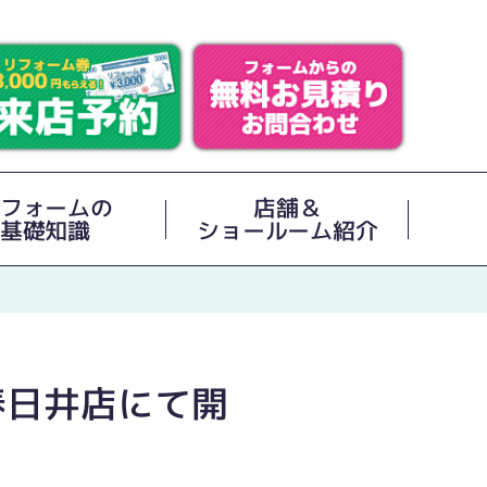
フォームの
店舗＆
基礎知識
ショールーム紹介
春日井店にて開