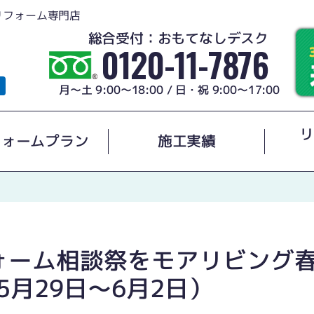
リフォーム専門店
総合受付：おもてなしデスク
0120-11-7876
月～土 9:00～18:00 / 日・祝 9:00～17:00
リ
フォームプラン
施工実績
ォーム相談祭をモアリビング
5月29日〜6月2日）