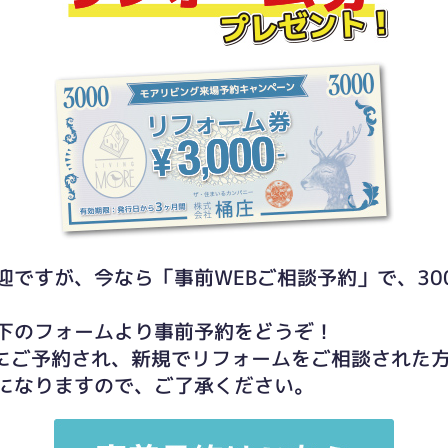
迎ですが、今なら「事前WEBご相談予約」で、30
下のフォームより事前予約をどうぞ！
までにご予約され、新規でリフォームをご相談された
になりますので、ご了承ください。