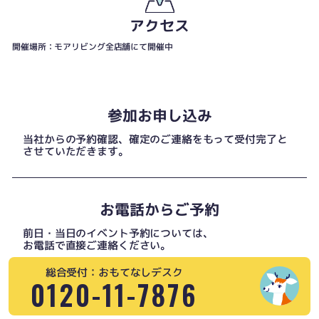
アクセス
開催場所：モアリビング全店舗にて開催中
参加お申し込み
当社からの予約確認、確定のご連絡をもって受付完了と
させていただきます。
お電話からご予約
前日・当日のイベント予約については、
お電話で直接ご連絡ください。
総合受付：おもてなしデスク
0120-11-7876