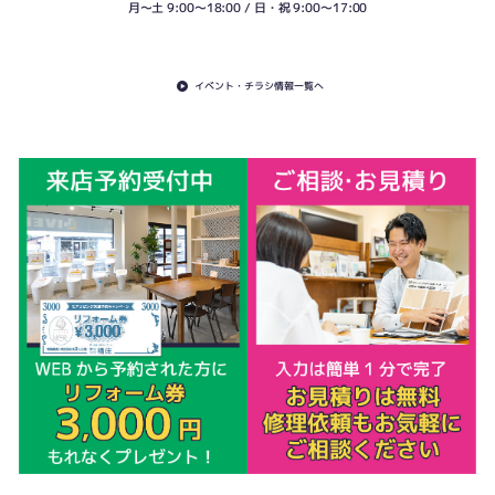
月〜土 9:00〜18:00 / 日・祝 9:00〜17:00
イベント・チラシ情報一覧へ