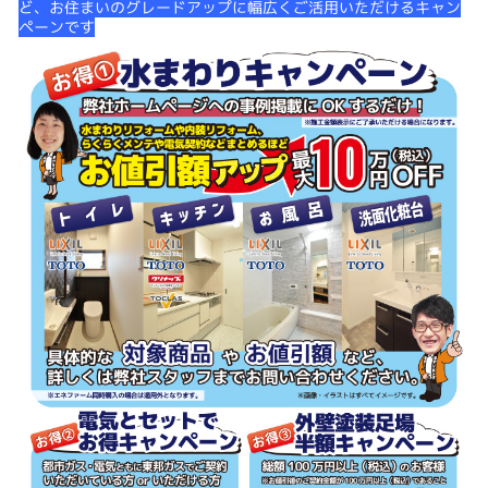
ど、お住まいのグレードアップに幅広くご活用いただけるキャン
ペーンです