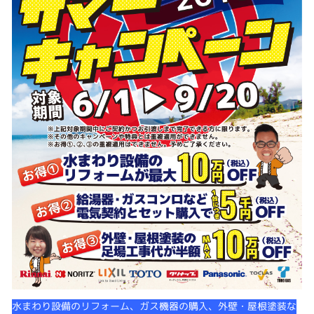
水まわり設備のリフォーム、ガス機器の購入、外壁・屋根塗装な