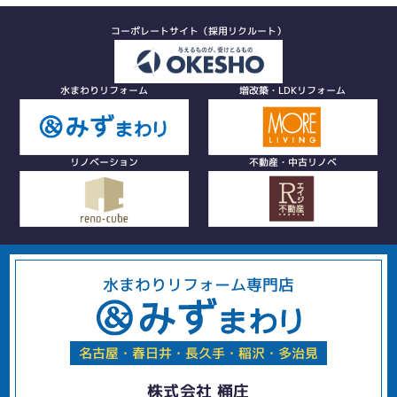
コーポレートサイト（採用リクルート）
水まわりリフォーム
増改築・LDKリフォーム
リノベーション
不動産・中古リノベ
水まわりリフォーム専門店
名古屋・春日井・長久手・稲沢・多治見
株式会社 桶庄