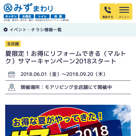
電話する
名古屋・春日井・長久手・稲沢・多治見の水まわりリフォーム専門店
イベント・チラシ情報一覧
全店舗
夏限定！お得にリフォームできる（マルト
ク）サマーキャンペーン2018スタート
2018.06.01（金）〜2018.09.20（木）
開催場所：モアリビング全店舗にて開催中