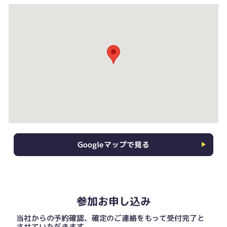
Googleマップで見る
参加お申し込み
当社からの予約確認、確定のご連絡をもって受付完了と
させていただきます。