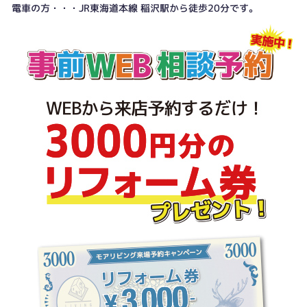
電車の方・・・JR東海道本線 稲沢駅から徒歩20分です。