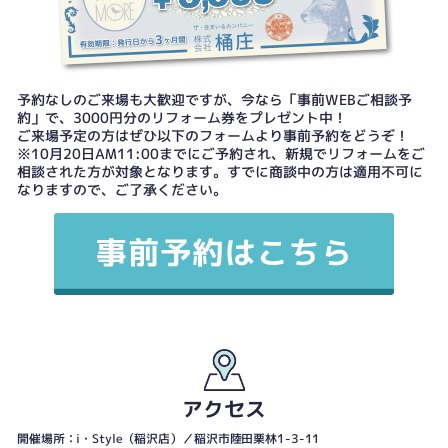
予約なしのご来場も大歓迎ですが、今なら「事前WEBご相談予
約」で、3000円分のリフォーム券をプレゼント中！
ご来場予定の方はぜひ以下のフォームより事前予約をどうぞ！
※10月20日AM11:00までにご予約され、新規でリフォームをご
相談された方が対象となります。すでに商談中の方は適用不可に
なりますので、ご了承ください。
アクセス
開催場所：i・Style（稲沢店）／稲沢市陸田栗林1-3-11