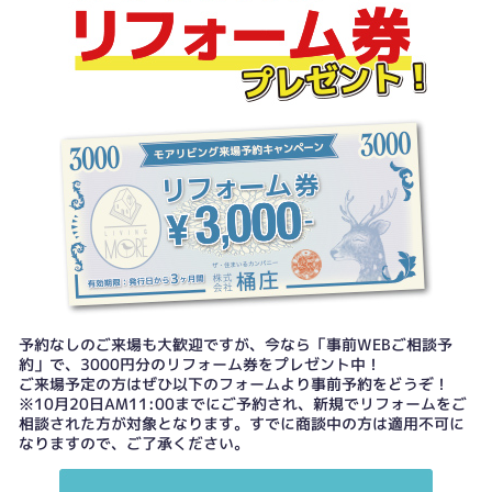
予約なしのご来場も大歓迎ですが、今なら「事前WEBご相談予
約」で、3000円分のリフォーム券をプレゼント中！
ご来場予定の方はぜひ以下のフォームより事前予約をどうぞ！
※10月20日AM11:00までにご予約され、新規でリフォームをご
相談された方が対象となります。すでに商談中の方は適用不可に
なりますので、ご了承ください。