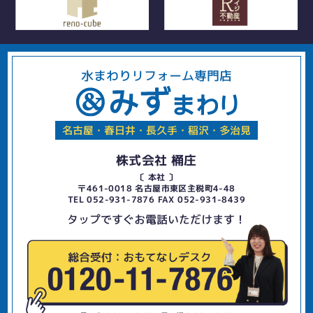
水まわりリフォーム専門店
名古屋・春日井・長久手・稲沢・多治見
株式会社 桶庄
〔 本社 〕
〒461-0018 名古屋市東区主税町4-48
TEL 052-931-7876 FAX 052-931-8439
タップですぐお電話いただけます！