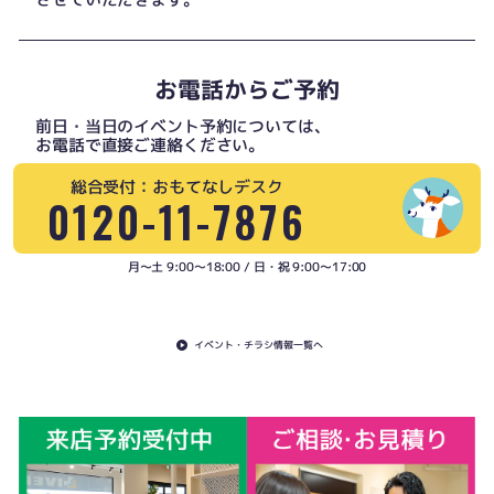
お電話からご予約
前日・当日のイベント予約については、
お電話で直接ご連絡ください。
総合受付：おもてなしデスク
0120-11-7876
月〜土 9:00〜18:00 / 日・祝 9:00〜17:00
イベント・チラシ情報一覧へ