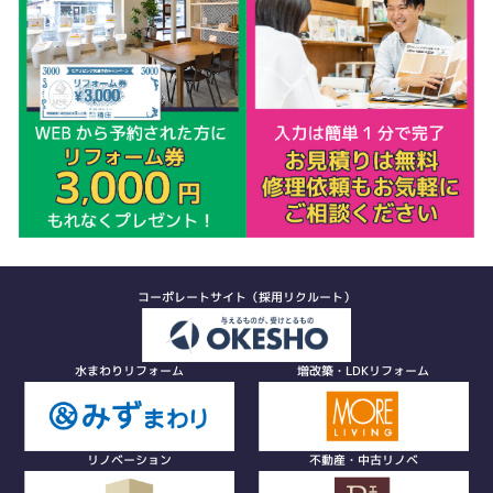
コーポレートサイト（採用リクルート）
水まわりリフォーム
増改築・LDKリフォーム
リノベーション
不動産・中古リノベ