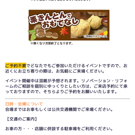
ご予約不要
でどなたでもご参加いただけるイベントですので、お
近くにお立ち寄りの際は、お気軽にご来場ください。
イベント開催中は混雑が予想されます。リノベーション・リフォ
ームのご相談を個別にゆっくりとしたい方は、
ご来店予約
にて承
っておりますので、そちらよりご予約をお願いいたします。
日時・会場について
会場まではお車もしくは公共交通機関でご来場ください。
【交通のご案内】
お車の方・・・店舗に併設する駐車場をご利用ください。