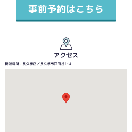
アクセス
開催場所：長久手店／長久手市戸田谷114