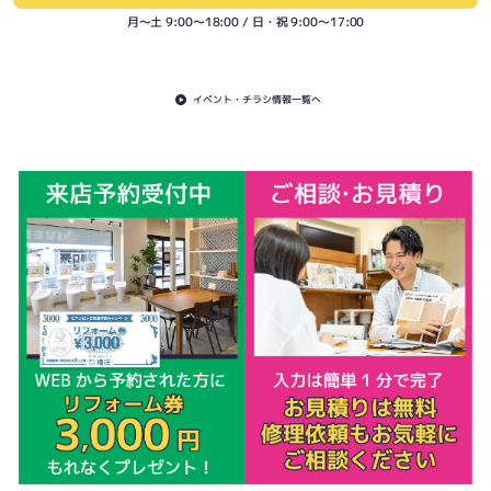
月〜土 9:00〜18:00 / 日・祝 9:00〜17:00
イベント・チラシ情報一覧へ