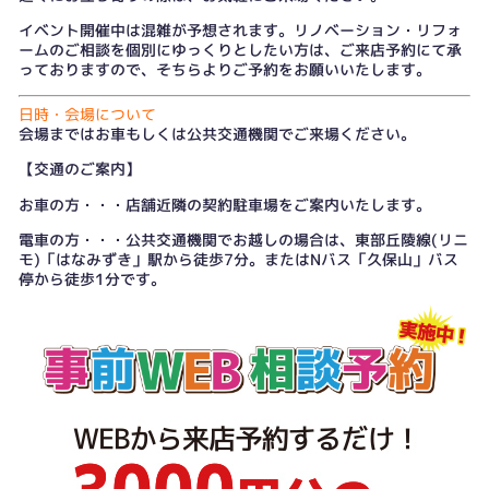
イベント開催中は混雑が予想されます。リノベーション・リフォ
ームのご相談を個別にゆっくりとしたい方は、
ご来店予約
にて承
っておりますので、そちらよりご予約をお願いいたします。
日時・会場について
会場まではお車もしくは公共交通機関でご来場ください。
【交通のご案内】
お車の方・・・店舗近隣の契約駐車場をご案内いたします。
電車の方・・・公共交通機関でお越しの場合は、東部丘陵線(リニ
モ)「はなみずき」駅から徒歩7分。またはNバス「久保山」バス
停から徒歩1分です。