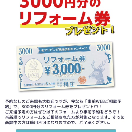
予約なしのご来場も大歓迎ですが、今なら「事前WEBご相談予
約」で、3000円分のリフォーム券をプレゼント中！
ご来場予定の方はぜひ以下のフォームより事前予約をどうぞ！
※新規でリフォームをご相談された方が対象となります。すでに
商談中の方は適用不可になりますので、ご了承ください。