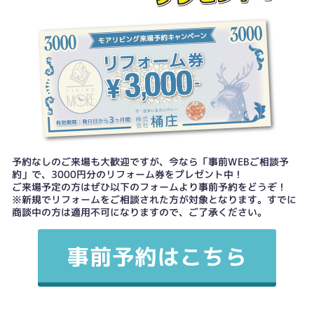
予約なしのご来場も大歓迎ですが、今なら「事前WEBご相談予
約」で、3000円分のリフォーム券をプレゼント中！
ご来場予定の方はぜひ以下のフォームより事前予約をどうぞ！
※新規でリフォームをご相談された方が対象となります。すでに
商談中の方は適用不可になりますので、ご了承ください。