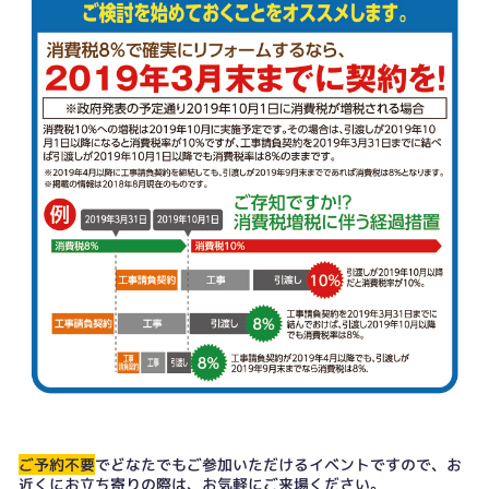
ご予約不要
でどなたでもご参加いただけるイベントですので、お
近くにお立ち寄りの際は、お気軽にご来場ください。