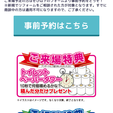
ご来場予定の方はぜひ以下のフォームより事前予約をどうぞ！
※新規でリフォームをご相談された方が対象となります。すでに
商談中の方は適用不可になりますので、ご了承ください。