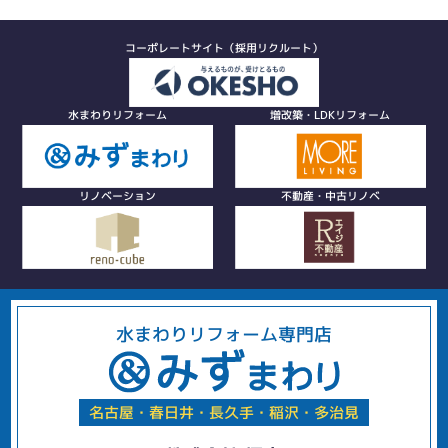
コーポレートサイト（採用リクルート）
水まわりリフォーム
増改築・LDKリフォーム
リノベーション
不動産・中古リノベ
水まわりリフォーム専門店
名古屋・春日井・長久手・稲沢・多治見