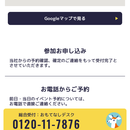
Googleマップで見る
参加お申し込み
当社からの予約確認、確定のご連絡をもって受付完了と
させていただきます。
お電話からご予約
前日・当日のイベント予約については、
お電話で直接ご連絡ください。
総合受付：おもてなしデスク
0120-11-7876