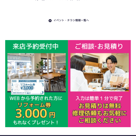
イベント・チラシ情報一覧へ