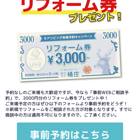
予約なしのご来場も大歓迎ですが、今なら「事前WEBご相談予
約」で、3000円分のリフォーム券をプレゼント中！
ご来場予定の方はぜひ以下のフォームより事前予約をどうぞ！
※新規でリフォームをご相談された方が対象となります。すでに
商談中の方は適用不可になりますので、ご了承ください。