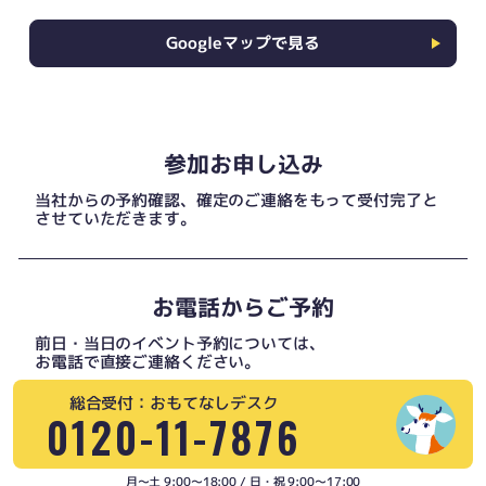
Googleマップで見る
参加お申し込み
当社からの予約確認、確定のご連絡をもって受付完了と
させていただきます。
お電話からご予約
前日・当日のイベント予約については、
お電話で直接ご連絡ください。
総合受付：おもてなしデスク
0120-11-7876
月〜土 9:00〜18:00 / 日・祝 9:00〜17:00