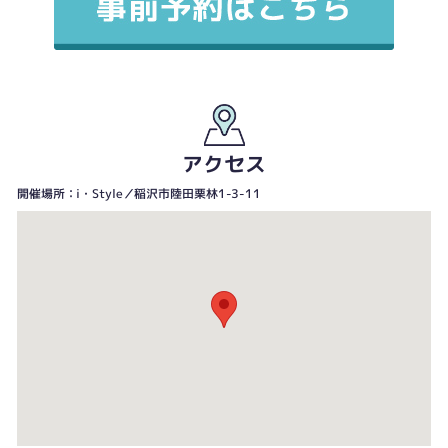
アクセス
開催場所：i・Style／稲沢市陸田栗林1-3-11