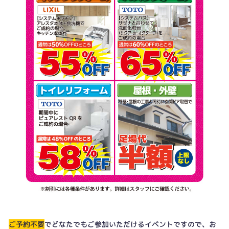
ご予約不要
でどなたでもご参加いただけるイベントですので、お