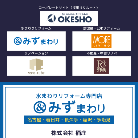
コーポレートサイト（採用リクルート）
水まわりリフォーム
増改築・LDKリフォーム
リノベーション
不動産・中古リノベ
水まわりリフォーム専門店
名古屋・春日井・長久手・稲沢・多治見
株式会社 桶庄