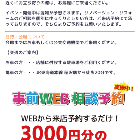
近くにお立ち寄りの際は、お気軽にご来場ください。
イベント開催中は混雑が予想されます。リノベーション・リフォ
ームのご相談を個別にゆっくりとしたい方は、
ご来店予約
にて承
っておりますので、そちらよりご予約をお願いいたします。
日時・会場について
会場まではお車もしくは公共交通機関でご来場ください。
【交通のご案内】
お車の方・・・店舗に併設する駐車場をご利用ください。
電車の方・・・JR東海道本線 稲沢駅から徒歩20分です。