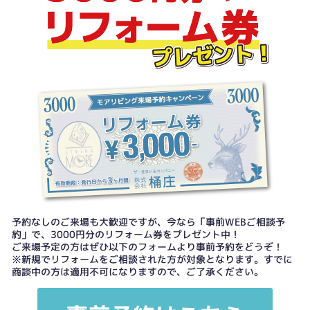
予約なしのご来場も大歓迎ですが、今なら「事前WEBご相談予
約」で、3000円分のリフォーム券をプレゼント中！
ご来場予定の方はぜひ以下のフォームより事前予約をどうぞ！
※新規でリフォームをご相談された方が対象となります。すでに
商談中の方は適用不可になりますので、ご了承ください。