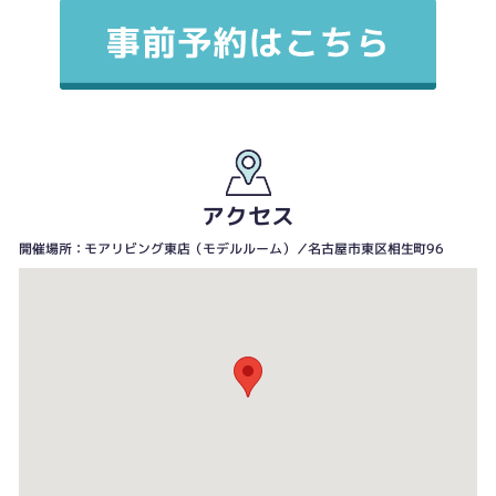
アクセス
開催場所：モアリビング東店（モデルルーム）／名古屋市東区相生町96