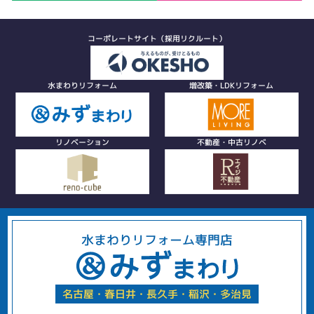
コーポレートサイト（採用リクルート）
水まわりリフォーム
増改築・LDKリフォーム
リノベーション
不動産・中古リノベ
水まわりリフォーム専門店
名古屋・春日井・長久手・稲沢・多治見