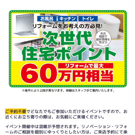
ご予約不要
でどなたでもご参加いただけるイベントですので、お
近くにお立ち寄りの際は、お気軽にご来場ください。
イベント開催中は混雑が予想されます。リノベーション・リフォ
ームのご相談を個別にゆっくりとしたい方は、
ご来店予約
にて承