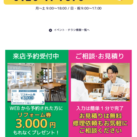
月〜土 9:00〜18:00 / 日・祝 9:00〜17:00
イベント・チラシ情報一覧へ