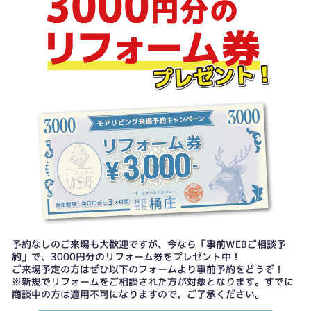
予約なしのご来場も大歓迎ですが、今なら「事前WEBご相談予
約」で、3000円分のリフォーム券をプレゼント中！
ご来場予定の方はぜひ以下のフォームより事前予約をどうぞ！
※新規でリフォームをご相談された方が対象となります。すでに
商談中の方は適用不可になりますので、ご了承ください。