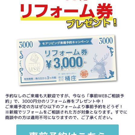
予約なしのご来場も大歓迎ですが、今なら「事前WEBご相談予
約」で、3000円分のリフォーム券をプレゼント中！
ご来場予定の方はぜひ以下のフォームより事前予約をどうぞ！
※新規でリフォームをご相談された方が対象となります。すでに
商談中の方は適用不可になりますので、ご了承ください。