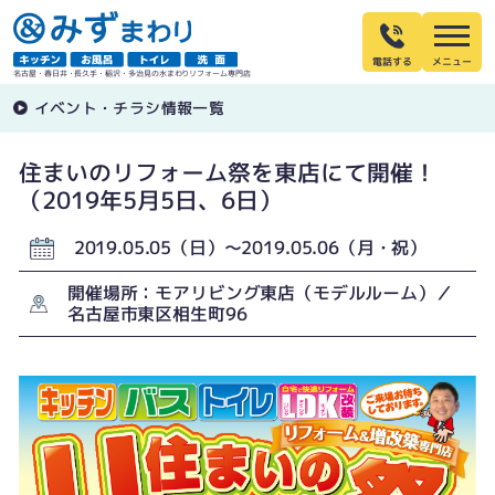
電話する
名古屋・春日井・長久手・稲沢・多治見の水まわりリフォーム専門店
イベント・チラシ情報一覧
住まいのリフォーム祭を東店にて開催！
（2019年5月5日、6日）
2019.05.05（日）〜2019.05.06（月・祝）
開催場所：モアリビング東店（モデルルーム）／
名古屋市東区相生町96