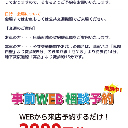
っておりますので、そちらよりご予約をお願いいたします。
日時・会場について
会場まではお車もしくは公共交通機関でご来場ください。
【交通のご案内】
お車の方・・・店舗近隣の契約駐車場をご案内いたします。
電車の方・・・公共交通機関でお越しの場合は、基幹バス「赤塚
白壁」より徒歩約5分、名鉄瀬戸線「尼ケ坂」より徒歩約14分、
地下鉄桜通線「高岳」より徒歩約15分です。