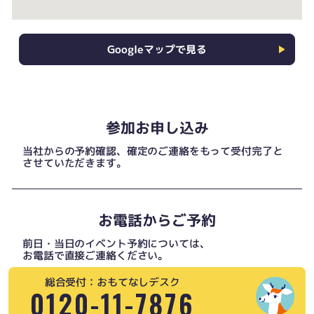
Googleマップで見る
参加お申し込み
当社からの予約確認、確定のご連絡をもって受付完了と
させていただきます。
お電話からご予約
前日・当日のイベント予約については、
お電話で直接ご連絡ください。
総合受付：おもてなしデスク
0120-11-7876