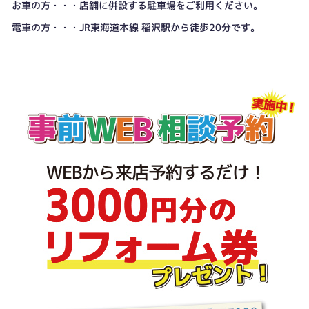
お車の方・・・店舗に併設する駐車場をご利用ください。
電車の方・・・JR東海道本線 稲沢駅から徒歩20分です。