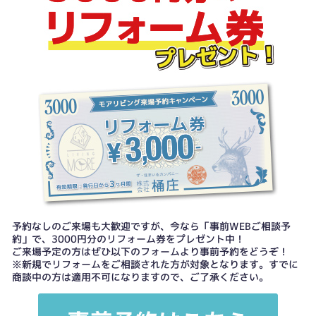
予約なしのご来場も大歓迎ですが、今なら「事前WEBご相談予
約」で、3000円分のリフォーム券をプレゼント中！
ご来場予定の方はぜひ以下のフォームより事前予約をどうぞ！
※新規でリフォームをご相談された方が対象となります。すでに
商談中の方は適用不可になりますので、ご了承ください。