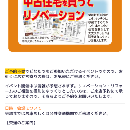
ご予約不要
でどなたでもご参加いただけるイベントですので、お
近くにお立ち寄りの際は、お気軽にご来場ください。
イベント開催中は混雑が予想されます。リノベーション・リフォ
ームのご相談を個別にゆっくりとしたい方は、
ご来店予約
にて承
っておりますので、そちらよりご予約をお願いいたします。
日時・会場について
会場まではお車もしくは公共交通機関でご来場ください。
【交通のご案内】