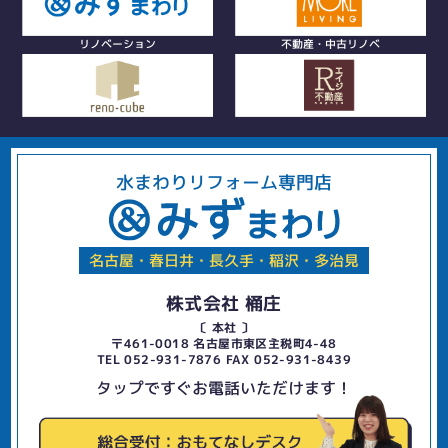
リノベーション
不動産・中古リノベ
水まわりリフォーム専門店
名古屋・春日井・長久手・稲沢・多治見
株式会社 桶庄
〔 本社 〕
〒461-0018 名古屋市東区主税町4-48
TEL 052-931-7876 FAX 052-931-8439
タップですぐお電話いただけます！