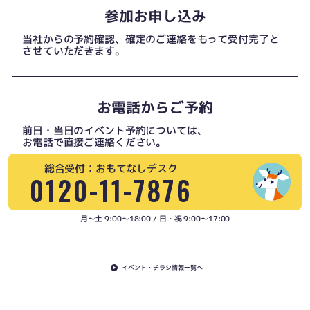
参加お申し込み
当社からの予約確認、確定のご連絡をもって受付完了と
させていただきます。
お電話からご予約
前日・当日のイベント予約については、
お電話で直接ご連絡ください。
総合受付：おもてなしデスク
0120-11-7876
月〜土 9:00〜18:00 / 日・祝 9:00〜17:00
イベント・チラシ情報一覧へ