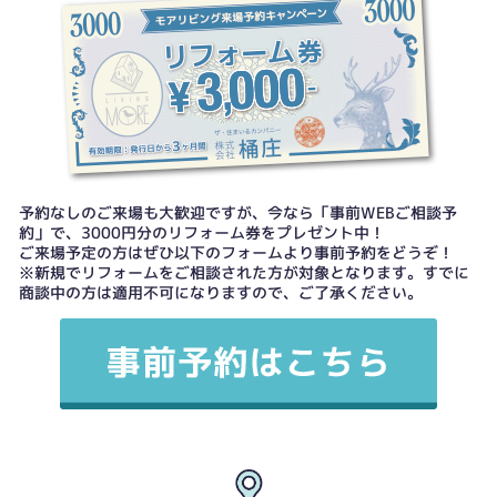
予約なしのご来場も大歓迎ですが、今なら「事前WEBご相談予
約」で、3000円分のリフォーム券をプレゼント中！
ご来場予定の方はぜひ以下のフォームより事前予約をどうぞ！
※新規でリフォームをご相談された方が対象となります。すでに
商談中の方は適用不可になりますので、ご了承ください。