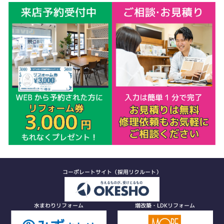
コーポレートサイト（採用リクルート）
水まわりリフォーム
増改築・LDKリフォーム