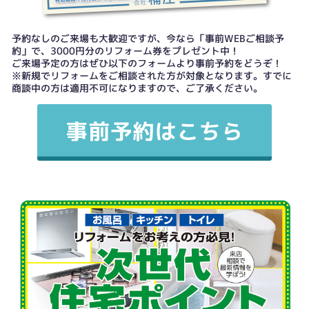
予約なしのご来場も大歓迎ですが、今なら「事前WEBご相談予
約」で、3000円分のリフォーム券をプレゼント中！
ご来場予定の方はぜひ以下のフォームより事前予約をどうぞ！
※新規でリフォームをご相談された方が対象となります。すでに
商談中の方は適用不可になりますので、ご了承ください。