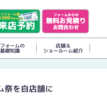
フォームの
店舗＆
基礎知識
ショールーム紹介
ーム祭を自店舗に