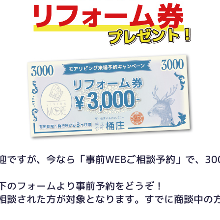
迎ですが、今なら「事前WEBご相談予約」で、30
下のフォームより事前予約をどうぞ！
相談された方が対象となります。すでに商談中の