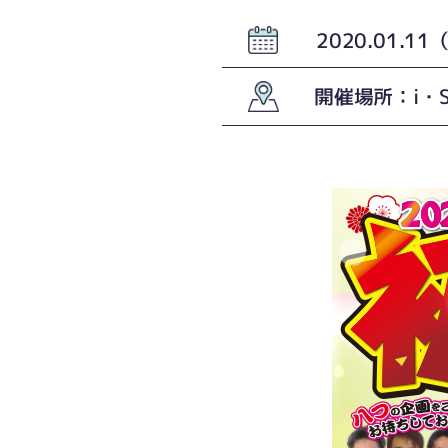
2020.01.1
開催場所：i・S