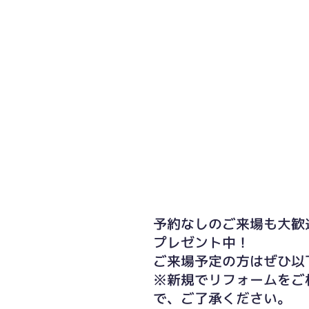
予約なしのご来場も大歓
プレゼント中！
ご来場予定の方はぜひ以
※新規でリフォームをご
で、ご了承ください。