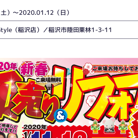
1（土）〜2020.01.12（日）
tyle（稲沢店）／稲沢市陸田栗林1-3-11