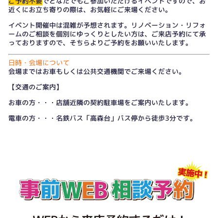
ご予約不要
でどなたでもご参加いただけるイベントですので、お
近くにお立ち寄りの際は、お気軽にご来場ください。
イベント開催中は混雑が予想されます。リノベーション・リフォ
ームのご相談を個別にゆっくりとしたい方は、
ご来店予約
にて承
っておりますので、そちらよりご予約をお願いいたします。
日時・会場について
会場まではお車もしくは公共交通機関でご来場ください。
【交通のご案内】
お車の方・・・店舗近隣の契約駐車場をご案内いたします。
電車の方・・・名鉄バス「高森台」バス停から徒歩3分です。