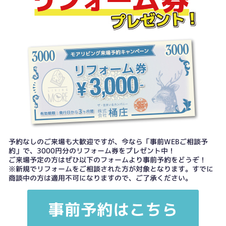
予約なしのご来場も大歓迎ですが、今なら「事前WEBご相談予
約」で、3000円分のリフォーム券をプレゼント中！
ご来場予定の方はぜひ以下のフォームより事前予約をどうぞ！
※新規でリフォームをご相談された方が対象となります。すでに
商談中の方は適用不可になりますので、ご了承ください。