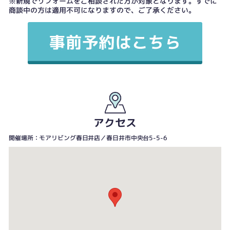
※新規でリフォームをご相談された方が対象となります。すでに
商談中の方は適用不可になりますので、ご了承ください。
アクセス
開催場所：モアリビング春日井店／春日井市中央台5-5-6