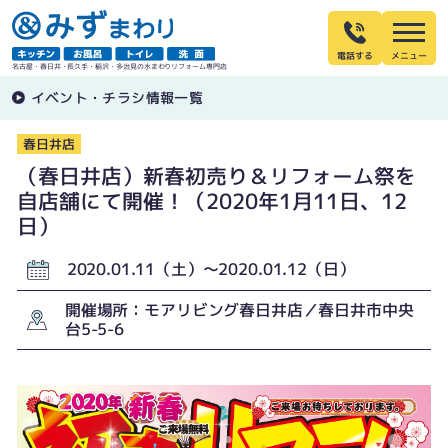
電話する
名古屋・春日井・長久手・稲沢・多治見の水まわりリフォーム専門店
イベント・チラシ情報一覧
春日井店
（春日井店）新春初売り＆リフォーム祭を
自店舗にて開催！（2020年1月11日、12
日）
2020.01.11（土）〜2020.01.12（日）
開催場所：モアリビング春日井店／春日井市中央
台5-5-6