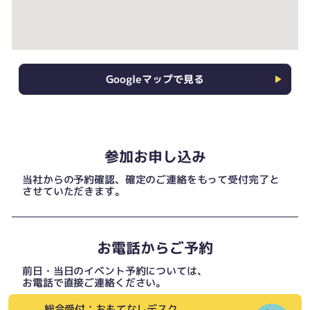
Googleマップで見る
参加お申し込み
当社からの予約確認、確定のご連絡をもって受付完了と
させていただきます。
お電話からご予約
前日・当日のイベント予約については、
お電話で直接ご連絡ください。
総合受付：おもてなしデスク