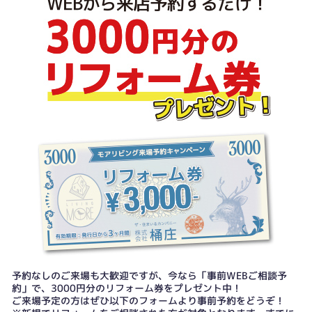
予約なしのご来場も大歓迎ですが、今なら「事前WEBご相談予
約」で、3000円分のリフォーム券をプレゼント中！
ご来場予定の方はぜひ以下のフォームより事前予約をどうぞ！