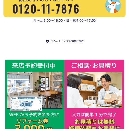
0120-11-7876
月〜土 9:00〜18:00 / 日・祝 9:00〜17:00
イベント・チラシ情報一覧へ