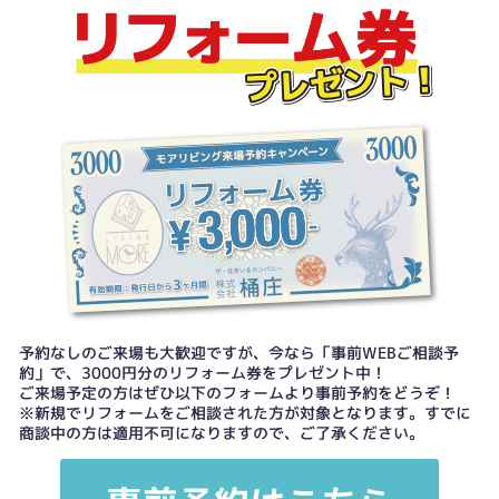
予約なしのご来場も大歓迎ですが、今なら「事前WEBご相談予
約」で、3000円分のリフォーム券をプレゼント中！
ご来場予定の方はぜひ以下のフォームより事前予約をどうぞ！
※新規でリフォームをご相談された方が対象となります。すでに
商談中の方は適用不可になりますので、ご了承ください。