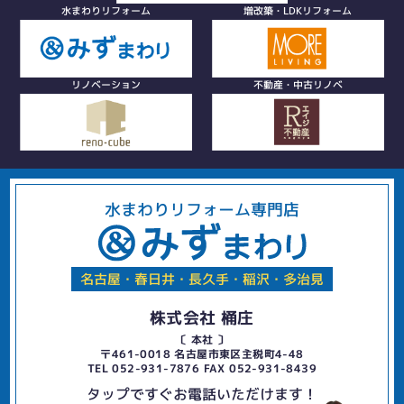
水まわりリフォーム
増改築・LDKリフォーム
リノベーション
不動産・中古リノベ
水まわりリフォーム専門店
名古屋・春日井・長久手・稲沢・多治見
株式会社 桶庄
〔 本社 〕
〒461-0018 名古屋市東区主税町4-48
TEL 052-931-7876 FAX 052-931-8439
タップですぐお電話いただけます！