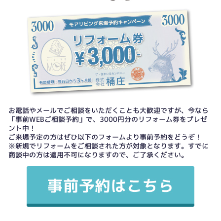
お電話やメールでご相談をいただくことも大歓迎ですが、今なら
「事前WEBご相談予約」で、3000円分のリフォーム券をプレゼ
ント中！
ご来場予定の方はぜひ以下のフォームより事前予約をどうぞ！
※新規でリフォームをご相談された方が対象となります。すでに
商談中の方は適用不可になりますので、ご了承ください。