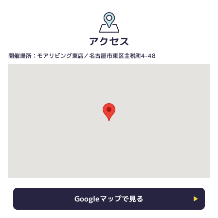
アクセス
開催場所：モアリビング東店／名古屋市東区主税町4-48
Googleマップで見る