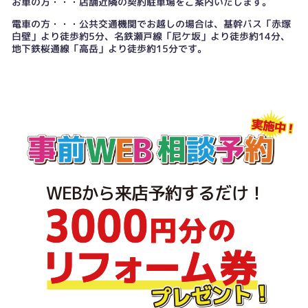
お車の方・・・店舗近隣の契約駐車場をご案内いたします。
電車の方・・・公共交通機関でお越しの場合は、基幹バス「赤塚
白壁」より徒歩約5分、名鉄瀬戸線「尼ケ坂」より徒歩約14分、
地下鉄桜通線「高岳」より徒歩約15分です。