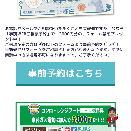
お電話やメールでご相談をいただくことも大歓迎ですが、今なら
「事前WEBご相談予約」で、3000円分のリフォーム券をプレゼ
ント中！
ご来場予定の方はぜひ以下のフォームより事前予約をどうぞ！
※新規でリフォームをご相談された方が対象となります。すでに
商談中の方は適用不可になりますので、ご了承ください。