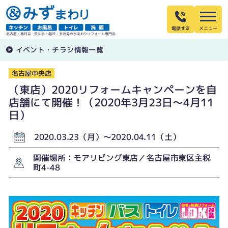
電話する
名古屋・春日井・長久手・稲沢・多治見の水まわりリフォーム専門店
イベント・チラシ情報一覧
名古屋中央店
（東店）2020リフォームキャンペーンを自
店舗にて開催！（2020年3月23日〜4月11
日）
2020.03.23（月）〜2020.04.11（土）
開催場所：モアリビング東店／名古屋市東区主税
町4-48