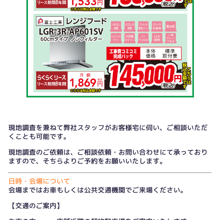
現地調査を兼ねて弊社スタッフがお客様宅に伺い、ご相談いただ
くことも可能です。
現地調査のご依頼は、
ご相談依頼・お問い合わせ
にて承っており
ますので、そちらよりご予約をお願いいたします。
日時・会場について
会場まではお車もしくは公共交通機関でご来場ください。
【交通のご案内】