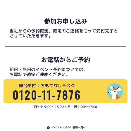
参加お申し込み
当社からの予約確認、確定のご連絡をもって受付完了と
させていただきます。
お電話からご予約
前日・当日のイベント予約については、
お電話で直接ご連絡ください。
総合受付：おもてなしデスク
0120-11-7876
月〜土 9:00〜18:00 / 日・祝 9:00〜17:00
イベント・チラシ情報一覧へ