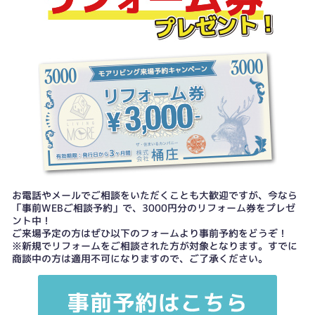
お電話やメールでご相談をいただくことも大歓迎ですが、今なら
「事前WEBご相談予約」で、3000円分のリフォーム券をプレゼ
ント中！
ご来場予定の方はぜひ以下のフォームより事前予約をどうぞ！
※新規でリフォームをご相談された方が対象となります。すでに
商談中の方は適用不可になりますので、ご了承ください。