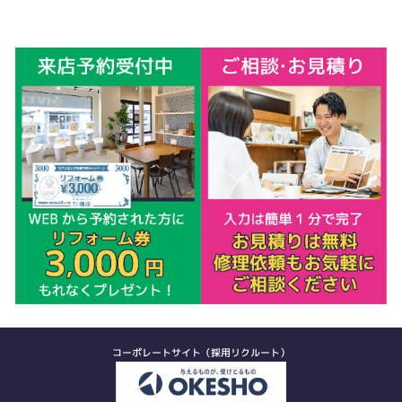
コーポレートサイト（採用リクルート）